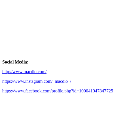
Social Media:
http://www.macdio.com/
https://www.instagram.com/_macdio_/
https://www.facebook.com/profile.php?id=100041947847725