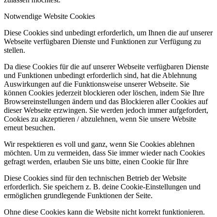
Notwendige Website Cookies
Diese Cookies sind unbedingt erforderlich, um Ihnen die auf unserer
Webseite verfügbaren Dienste und Funktionen zur Verfügung zu
stellen.
Da diese Cookies für die auf unserer Webseite verfügbaren Dienste
und Funktionen unbedingt erforderlich sind, hat die Ablehnung
Auswirkungen auf die Funktionsweise unserer Webseite. Sie
können Cookies jederzeit blockieren oder löschen, indem Sie Ihre
Browsereinstellungen ändern und das Blockieren aller Cookies auf
dieser Webseite erzwingen. Sie werden jedoch immer aufgefordert,
Cookies zu akzeptieren / abzulehnen, wenn Sie unsere Website
erneut besuchen.
Wir respektieren es voll und ganz, wenn Sie Cookies ablehnen
möchten. Um zu vermeiden, dass Sie immer wieder nach Cookies
gefragt werden, erlauben Sie uns bitte, einen Cookie für Ihre
Diese Cookies sind für den technischen Betrieb der Website
erforderlich. Sie speichern z. B. deine Cookie-Einstellungen und
ermöglichen grundlegende Funktionen der Seite.
Ohne diese Cookies kann die Website nicht korrekt funktionieren.