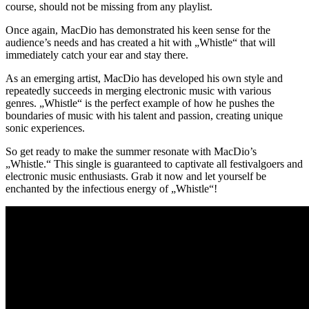
course, should not be missing from any playlist.
Once again, MacDio has demonstrated his keen sense for the
audience’s needs and has created a hit with „Whistle“ that will
immediately catch your ear and stay there.
As an emerging artist, MacDio has developed his own style and
repeatedly succeeds in merging electronic music with various
genres. „Whistle“ is the perfect example of how he pushes the
boundaries of music with his talent and passion, creating unique
sonic experiences.
So get ready to make the summer resonate with MacDio’s
„Whistle.“ This single is guaranteed to captivate all festivalgoers and
electronic music enthusiasts. Grab it now and let yourself be
enchanted by the infectious energy of „Whistle“!