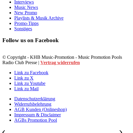
Interviews
Music News
New Promo
Playlists & Musik Archive
Promo-Tipps
Sonstiges
Follow us on Facebook
© Copyright - KHB Music-Promotion - Music Promotion Pools
Radio Club Presse |
Vertrag widerrufen
Link zu Facebook
Link zu X
Link zu Youtube
Link zu Mail
Datenschutzerklärung
Widerrufsbelehrung
AGB Kunden (Onlineshop)
Impressum & Disclaimer
AGBs Promotion Pool