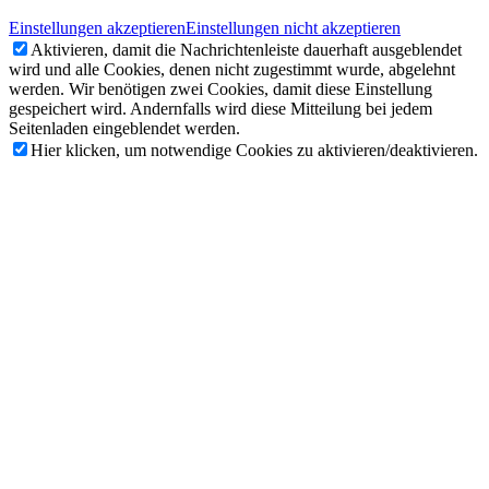
Einstellungen akzeptieren
Einstellungen nicht akzeptieren
Aktivieren, damit die Nachrichtenleiste dauerhaft ausgeblendet
wird und alle Cookies, denen nicht zugestimmt wurde, abgelehnt
werden. Wir benötigen zwei Cookies, damit diese Einstellung
gespeichert wird. Andernfalls wird diese Mitteilung bei jedem
Seitenladen eingeblendet werden.
Hier klicken, um notwendige Cookies zu aktivieren/deaktivieren.