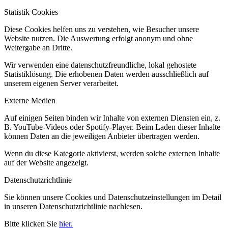
Statistik Cookies
Diese Cookies helfen uns zu verstehen, wie Besucher unsere
Website nutzen. Die Auswertung erfolgt anonym und ohne
Weitergabe an Dritte.
Wir verwenden eine datenschutzfreundliche, lokal gehostete
Statistiklösung. Die erhobenen Daten werden ausschließlich auf
unserem eigenen Server verarbeitet.
Externe Medien
Auf einigen Seiten binden wir Inhalte von externen Diensten ein, z.
B. YouTube-Videos oder Spotify-Player. Beim Laden dieser Inhalte
können Daten an die jeweiligen Anbieter übertragen werden.
Wenn du diese Kategorie aktivierst, werden solche externen Inhalte
auf der Website angezeigt.
Datenschutzrichtlinie
Sie können unsere Cookies und Datenschutzeinstellungen im Detail
in unseren Datenschutzrichtlinie nachlesen.
Bitte klicken Sie
hier.