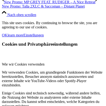
New Promo: MP GREY FEAT. RUDIGER – A Nice Retreat
New Promo: Talla 2XLC & Saccoman – Distant Planet
Nach oben scrollen
This site uses cookies. By continuing to browse the site, you are
agreeing to our use of cookies.
OK
learn more
Einstellungen
Cookies und Privatsphäreeinstellungen
Wie wir Cookies verwenden
Wir verwenden Cookies, um grundlegende Funktionen der Website
bereitzustellen, Besucher anonym statistisch auszuwerten und
externe Inhalte wie YouTube-Videos oder Spotify-Player
einzubinden.
Einige Cookies sind technisch notwendig, während andere helfen,
die Nutzung der Website zu analysieren oder externe Inhalte
darzustellen. Du kannst selbst entscheiden, welche Kategorien du
zulassen möchtest.