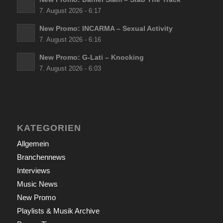
7. August 2026 - 6:17
New Promo: INCARMA – Sexual Activity
7. August 2026 - 6:16
New Promo: G-Lati – Knocking
7. August 2026 - 6:03
KATEGORIEN
Allgemein
Branchennews
Interviews
Music News
New Promo
Playlists & Musik Archive