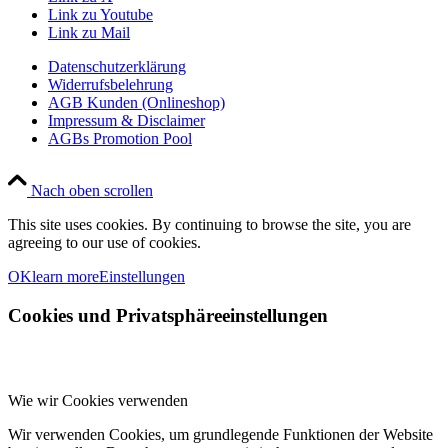
Link zu Youtube
Link zu Mail
Datenschutzerklärung
Widerrufsbelehrung
AGB Kunden (Onlineshop)
Impressum & Disclaimer
AGBs Promotion Pool
Nach oben scrollen
This site uses cookies. By continuing to browse the site, you are
agreeing to our use of cookies.
OK
learn more
Einstellungen
Cookies und Privatsphäreeinstellungen
Wie wir Cookies verwenden
Wir verwenden Cookies, um grundlegende Funktionen der Website