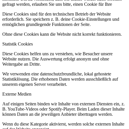
gefragt werden, erlauben Sie uns bitte, einen Cookie für Ihre
Diese Cookies sind für den technischen Betrieb der Website
erforderlich. Sie speichern z. B. deine Cookie-Einstellungen und
ermöglichen grundlegende Funktionen der Seite.
Ohne diese Cookies kann die Website nicht korrekt funktionieren.
Statistik Cookies
Diese Cookies helfen uns zu verstehen, wie Besucher unsere
Website nutzen. Die Auswertung erfolgt anonym und ohne
Weitergabe an Dritte.
Wir verwenden eine datenschutzfreundliche, lokal gehostete
Statistiklösung. Die erhobenen Daten werden ausschließlich auf
unserem eigenen Server verarbeitet.
Externe Medien
Auf einigen Seiten binden wir Inhalte von externen Diensten ein, z.
B. YouTube-Videos oder Spotify-Player. Beim Laden dieser Inhalte
können Daten an die jeweiligen Anbieter übertragen werden.
Wenn du diese Kategorie aktivierst, werden solche externen Inhalte