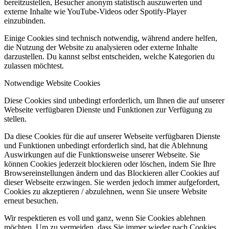
bereitzustellen, Besucher anonym statistisch auszuwerten und
externe Inhalte wie YouTube-Videos oder Spotify-Player
einzubinden.
Einige Cookies sind technisch notwendig, während andere helfen,
die Nutzung der Website zu analysieren oder externe Inhalte
darzustellen. Du kannst selbst entscheiden, welche Kategorien du
zulassen möchtest.
Notwendige Website Cookies
Diese Cookies sind unbedingt erforderlich, um Ihnen die auf unserer
Webseite verfügbaren Dienste und Funktionen zur Verfügung zu
stellen.
Da diese Cookies für die auf unserer Webseite verfügbaren Dienste
und Funktionen unbedingt erforderlich sind, hat die Ablehnung
Auswirkungen auf die Funktionsweise unserer Webseite. Sie
können Cookies jederzeit blockieren oder löschen, indem Sie Ihre
Browsereinstellungen ändern und das Blockieren aller Cookies auf
dieser Webseite erzwingen. Sie werden jedoch immer aufgefordert,
Cookies zu akzeptieren / abzulehnen, wenn Sie unsere Website
erneut besuchen.
Wir respektieren es voll und ganz, wenn Sie Cookies ablehnen
möchten. Um zu vermeiden, dass Sie immer wieder nach Cookies