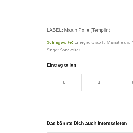
LABEL: Martin Polle (Templin)
Schlagworte:
Energie
,
Grab It
,
Mainstream
,
Singer Songwriter
Eintrag teilen
Das könnte Dich auch interessieren