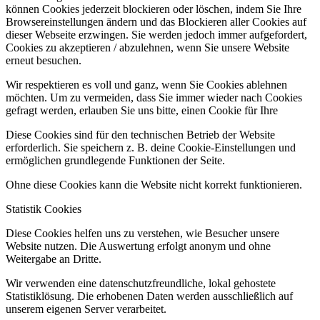
können Cookies jederzeit blockieren oder löschen, indem Sie Ihre
Browsereinstellungen ändern und das Blockieren aller Cookies auf
dieser Webseite erzwingen. Sie werden jedoch immer aufgefordert,
Cookies zu akzeptieren / abzulehnen, wenn Sie unsere Website
erneut besuchen.
Wir respektieren es voll und ganz, wenn Sie Cookies ablehnen
möchten. Um zu vermeiden, dass Sie immer wieder nach Cookies
gefragt werden, erlauben Sie uns bitte, einen Cookie für Ihre
Diese Cookies sind für den technischen Betrieb der Website
erforderlich. Sie speichern z. B. deine Cookie-Einstellungen und
ermöglichen grundlegende Funktionen der Seite.
Ohne diese Cookies kann die Website nicht korrekt funktionieren.
Statistik Cookies
Diese Cookies helfen uns zu verstehen, wie Besucher unsere
Website nutzen. Die Auswertung erfolgt anonym und ohne
Weitergabe an Dritte.
Wir verwenden eine datenschutzfreundliche, lokal gehostete
Statistiklösung. Die erhobenen Daten werden ausschließlich auf
unserem eigenen Server verarbeitet.