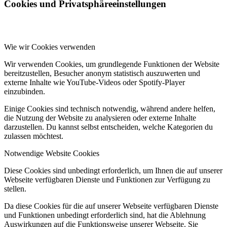
Cookies und Privatsphäreeinstellungen
Wie wir Cookies verwenden
Wir verwenden Cookies, um grundlegende Funktionen der Website
bereitzustellen, Besucher anonym statistisch auszuwerten und
externe Inhalte wie YouTube-Videos oder Spotify-Player
einzubinden.
Einige Cookies sind technisch notwendig, während andere helfen,
die Nutzung der Website zu analysieren oder externe Inhalte
darzustellen. Du kannst selbst entscheiden, welche Kategorien du
zulassen möchtest.
Notwendige Website Cookies
Diese Cookies sind unbedingt erforderlich, um Ihnen die auf unserer
Webseite verfügbaren Dienste und Funktionen zur Verfügung zu
stellen.
Da diese Cookies für die auf unserer Webseite verfügbaren Dienste
und Funktionen unbedingt erforderlich sind, hat die Ablehnung
Auswirkungen auf die Funktionsweise unserer Webseite. Sie