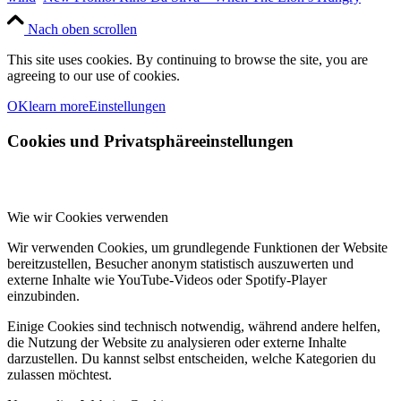
Nach oben scrollen
This site uses cookies. By continuing to browse the site, you are
agreeing to our use of cookies.
OK
learn more
Einstellungen
Cookies und Privatsphäreeinstellungen
Wie wir Cookies verwenden
Wir verwenden Cookies, um grundlegende Funktionen der Website
bereitzustellen, Besucher anonym statistisch auszuwerten und
externe Inhalte wie YouTube-Videos oder Spotify-Player
einzubinden.
Einige Cookies sind technisch notwendig, während andere helfen,
die Nutzung der Website zu analysieren oder externe Inhalte
darzustellen. Du kannst selbst entscheiden, welche Kategorien du
zulassen möchtest.