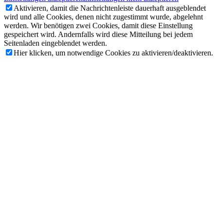
Aktivieren, damit die Nachrichtenleiste dauerhaft ausgeblendet
wird und alle Cookies, denen nicht zugestimmt wurde, abgelehnt
werden. Wir benötigen zwei Cookies, damit diese Einstellung
gespeichert wird. Andernfalls wird diese Mitteilung bei jedem
Seitenladen eingeblendet werden.
Hier klicken, um notwendige Cookies zu aktivieren/deaktivieren.