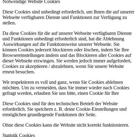
Notwendige Website Cookies
Diese Cookies sind unbedingt erforderlich, um Ihnen die auf unserer
Webseite verfügbaren Dienste und Funktionen zur Verfügung zu
stellen.
Da diese Cookies für die auf unserer Webseite verfügbaren Dienste
und Funktionen unbedingt erforderlich sind, hat die Ablehnung
Auswirkungen auf die Funktionsweise unserer Webseite. Sie
können Cookies jederzeit blockieren oder löschen, indem Sie Ihre
Browsereinstellungen ändern und das Blockieren aller Cookies auf
dieser Webseite erzwingen. Sie werden jedoch immer aufgefordert,
Cookies zu akzeptieren / abzulehnen, wenn Sie unsere Website
erneut besuchen.
Wir respektieren es voll und ganz, wenn Sie Cookies ablehnen
möchten. Um zu vermeiden, dass Sie immer wieder nach Cookies
gefragt werden, erlauben Sie uns bitte, einen Cookie für Ihre
Diese Cookies sind für den technischen Betrieb der Website
erforderlich. Sie speichern z. B. deine Cookie-Einstellungen und
ermöglichen grundlegende Funktionen der Seite.
Ohne diese Cookies kann die Website nicht korrekt funktionieren.
Statistik Cookies