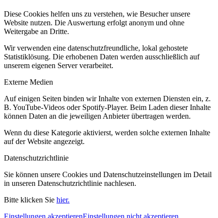
Diese Cookies helfen uns zu verstehen, wie Besucher unsere
Website nutzen. Die Auswertung erfolgt anonym und ohne
Weitergabe an Dritte.
Wir verwenden eine datenschutzfreundliche, lokal gehostete
Statistiklösung. Die erhobenen Daten werden ausschließlich auf
unserem eigenen Server verarbeitet.
Externe Medien
Auf einigen Seiten binden wir Inhalte von externen Diensten ein, z.
B. YouTube-Videos oder Spotify-Player. Beim Laden dieser Inhalte
können Daten an die jeweiligen Anbieter übertragen werden.
Wenn du diese Kategorie aktivierst, werden solche externen Inhalte
auf der Website angezeigt.
Datenschutzrichtlinie
Sie können unsere Cookies und Datenschutzeinstellungen im Detail
in unseren Datenschutzrichtlinie nachlesen.
Bitte klicken Sie
hier.
Einstellungen akzeptieren
Einstellungen nicht akzeptieren