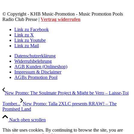
© Copyright - KHB Music-Promotion - Music Promotion Pools
Radio Club Presse |
Vertrag widerrufen
Link zu Facebook
Link zu X
Link zu Youtube
Link zu Mail
Datenschutzerklärung
Widerrufsbelehrung
AGB Kunden (Onlineshop)
Impressum & Disclaimer
AGBs Promotion Pool
New Promo: The Soulmate Project & Might be Vero – Laisse-Toi
Tomber...
New Promo: Talla 2XLC presents RRAW! – The
Promised Land
Nach oben scrollen
This site uses cookies. By continuing to browse the site, you are