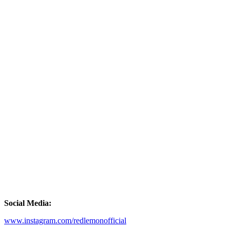
Social Media:
www.instagram.com/redlemonofficial