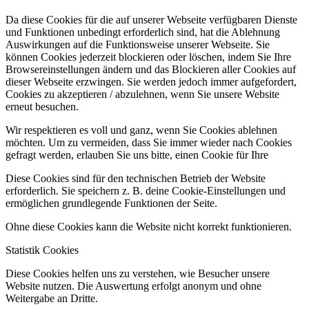
Da diese Cookies für die auf unserer Webseite verfügbaren Dienste
und Funktionen unbedingt erforderlich sind, hat die Ablehnung
Auswirkungen auf die Funktionsweise unserer Webseite. Sie
können Cookies jederzeit blockieren oder löschen, indem Sie Ihre
Browsereinstellungen ändern und das Blockieren aller Cookies auf
dieser Webseite erzwingen. Sie werden jedoch immer aufgefordert,
Cookies zu akzeptieren / abzulehnen, wenn Sie unsere Website
erneut besuchen.
Wir respektieren es voll und ganz, wenn Sie Cookies ablehnen
möchten. Um zu vermeiden, dass Sie immer wieder nach Cookies
gefragt werden, erlauben Sie uns bitte, einen Cookie für Ihre
Diese Cookies sind für den technischen Betrieb der Website
erforderlich. Sie speichern z. B. deine Cookie-Einstellungen und
ermöglichen grundlegende Funktionen der Seite.
Ohne diese Cookies kann die Website nicht korrekt funktionieren.
Statistik Cookies
Diese Cookies helfen uns zu verstehen, wie Besucher unsere
Website nutzen. Die Auswertung erfolgt anonym und ohne
Weitergabe an Dritte.