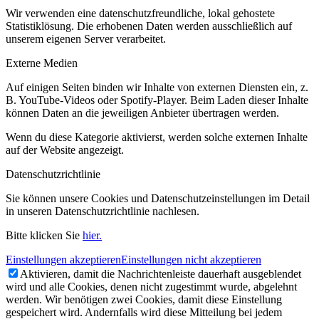
Wir verwenden eine datenschutzfreundliche, lokal gehostete
Statistiklösung. Die erhobenen Daten werden ausschließlich auf
unserem eigenen Server verarbeitet.
Externe Medien
Auf einigen Seiten binden wir Inhalte von externen Diensten ein, z.
B. YouTube-Videos oder Spotify-Player. Beim Laden dieser Inhalte
können Daten an die jeweiligen Anbieter übertragen werden.
Wenn du diese Kategorie aktivierst, werden solche externen Inhalte
auf der Website angezeigt.
Datenschutzrichtlinie
Sie können unsere Cookies und Datenschutzeinstellungen im Detail
in unseren Datenschutzrichtlinie nachlesen.
Bitte klicken Sie
hier.
Einstellungen akzeptieren
Einstellungen nicht akzeptieren
Aktivieren, damit die Nachrichtenleiste dauerhaft ausgeblendet
wird und alle Cookies, denen nicht zugestimmt wurde, abgelehnt
werden. Wir benötigen zwei Cookies, damit diese Einstellung
gespeichert wird. Andernfalls wird diese Mitteilung bei jedem