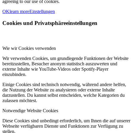
agreeing to our use of cookies.
OK
learn more
Einstellungen
Cookies und Privatsphäreeinstellungen
Wie wir Cookies verwenden
Wir verwenden Cookies, um grundlegende Funktionen der Website
bereitzustellen, Besucher anonym statistisch auszuwerten und
externe Inhalte wie YouTube-Videos oder Spotify-Player
einzubinden.
Einige Cookies sind technisch notwendig, während andere helfen,
die Nutzung der Website zu analysieren oder externe Inhalte
darzustellen. Du kannst selbst entscheiden, welche Kategorien du
zulassen möchtest.
Notwendige Website Cookies
Diese Cookies sind unbedingt erforderlich, um Ihnen die auf unserer
Webseite verfügbaren Dienste und Funktionen zur Verfügung zu
stellen.