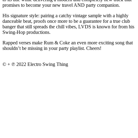
promises to become your new travel AND party companion.
His signature style: pairing a catchy vintage sample with a highly
danceable beat, proofs once more to be a guarantee for a true club
banger that still spreads the chill vibes, LVDS is known for from his
Swing-Hop productions.
Rapped verses make Rum & Coke an even more exciting song that
shouldn’t be missing in your party playlist. Cheers!
© + ℗ 2022 Electro Swing Thing