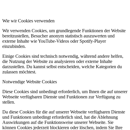
Wie wir Cookies verwenden
Wir verwenden Cookies, um grundlegende Funktionen der Website
bereitzustellen, Besucher anonym statistisch auszuwerten und
externe Inhalte wie YouTube-Videos oder Spotify-Player
einzubinden.
Einige Cookies sind technisch notwendig, während andere helfen,
die Nutzung der Website zu analysieren oder externe Inhalte
darzustellen. Du kannst selbst entscheiden, welche Kategorien du
zulassen möchtest.
Notwendige Website Cookies
Diese Cookies sind unbedingt erforderlich, um Ihnen die auf unserer
Webseite verfügbaren Dienste und Funktionen zur Verfügung zu
stellen.
Da diese Cookies für die auf unserer Webseite verfügbaren Dienste
und Funktionen unbedingt erforderlich sind, hat die Ablehnung
Auswirkungen auf die Funktionsweise unserer Webseite. Sie
können Cookies jederzeit blockieren oder löschen, indem Sie Ihre