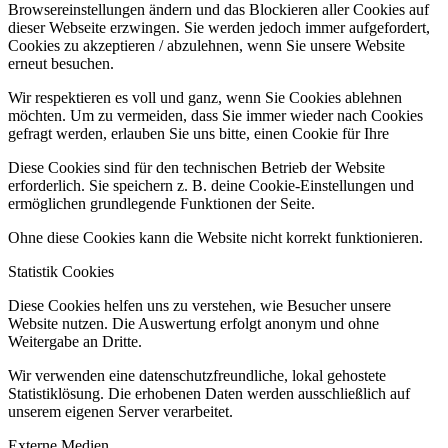
Browsereinstellungen ändern und das Blockieren aller Cookies auf
dieser Webseite erzwingen. Sie werden jedoch immer aufgefordert,
Cookies zu akzeptieren / abzulehnen, wenn Sie unsere Website
erneut besuchen.
Wir respektieren es voll und ganz, wenn Sie Cookies ablehnen
möchten. Um zu vermeiden, dass Sie immer wieder nach Cookies
gefragt werden, erlauben Sie uns bitte, einen Cookie für Ihre
Diese Cookies sind für den technischen Betrieb der Website
erforderlich. Sie speichern z. B. deine Cookie-Einstellungen und
ermöglichen grundlegende Funktionen der Seite.
Ohne diese Cookies kann die Website nicht korrekt funktionieren.
Statistik Cookies
Diese Cookies helfen uns zu verstehen, wie Besucher unsere
Website nutzen. Die Auswertung erfolgt anonym und ohne
Weitergabe an Dritte.
Wir verwenden eine datenschutzfreundliche, lokal gehostete
Statistiklösung. Die erhobenen Daten werden ausschließlich auf
unserem eigenen Server verarbeitet.
Externe Medien