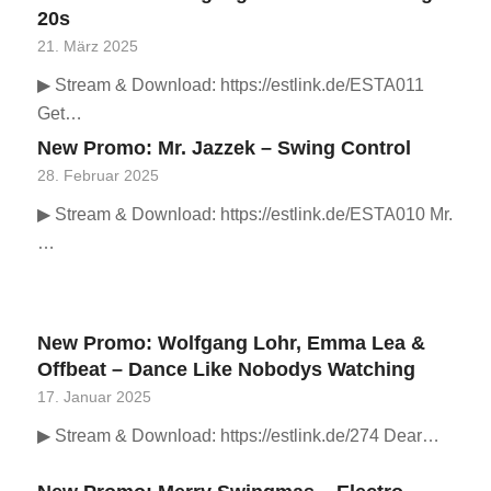
20s
21. März 2025
▶ Stream & Download: https://estlink.de/ESTA011
Get…
New Promo: Mr. Jazzek – Swing Control
28. Februar 2025
▶ Stream & Download: https://estlink.de/ESTA010 Mr.
…
New Promo: Wolfgang Lohr, Emma Lea &
Offbeat – Dance Like Nobodys Watching
17. Januar 2025
▶ Stream & Download: https://estlink.de/274 Dear…