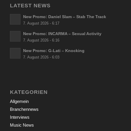
LATEST NEWS
New Promo: Daniel Slam – Stab The Track
7. August 2026 - 6:17
New Promo: INCARMA – Sexual Activity
7. August 2026 - 6:16
New Promo: G-Lati – Knocking
7. August 2026 - 6:03
KATEGORIEN
Allgemein
Branchennews
Interviews
Music News