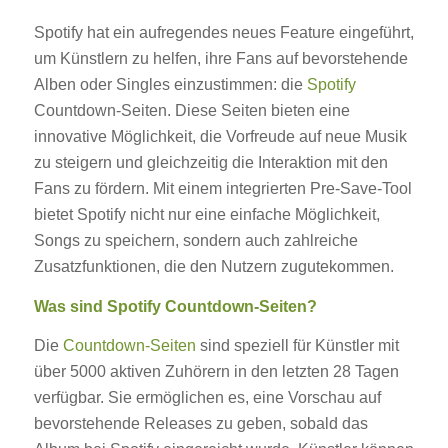
Spotify hat ein aufregendes neues Feature eingeführt,
um Künstlern zu helfen, ihre Fans auf bevorstehende
Alben oder Singles einzustimmen: die
Spotify
Countdown-Seiten. Diese Seiten bieten eine
innovative Möglichkeit, die Vorfreude auf neue Musik
zu steigern und gleichzeitig die Interaktion mit den
Fans zu fördern. Mit einem integrierten Pre-Save-Tool
bietet Spotify nicht nur eine einfache Möglichkeit,
Songs zu speichern, sondern auch zahlreiche
Zusatzfunktionen, die den Nutzern zugutekommen.
Was sind Spotify Countdown-Seiten?
Die
Countdown-Seiten
sind speziell für Künstler mit
über 5000 aktiven Zuhörern in den letzten 28 Tagen
verfügbar. Sie ermöglichen es, eine Vorschau auf
bevorstehende Releases zu geben, sobald das