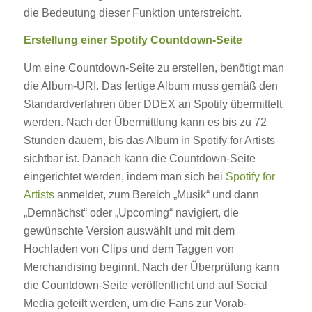
die Bedeutung dieser Funktion unterstreicht.
Erstellung einer Spotify Countdown-Seite
Um eine Countdown-Seite zu erstellen, benötigt man
die Album-URI. Das fertige Album muss gemäß den
Standardverfahren über DDEX an Spotify übermittelt
werden. Nach der Übermittlung kann es bis zu 72
Stunden dauern, bis das Album in Spotify for Artists
sichtbar ist. Danach kann die Countdown-Seite
eingerichtet werden, indem man sich bei
Spotify for
Artists
anmeldet, zum Bereich „Musik“ und dann
„Demnächst“ oder „Upcoming“ navigiert, die
gewünschte Version auswählt und mit dem
Hochladen von Clips und dem Taggen von
Merchandising beginnt. Nach der Überprüfung kann
die Countdown-Seite veröffentlicht und auf Social
Media geteilt werden, um die Fans zur Vorab-