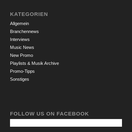
KATEGORIEN
Allgemein
Branchennews
Interviews
Music News
New Promo
Playlists & Musik Archive
Promo-Tipps
Sonstiges
FOLLOW US ON FACEBOOK