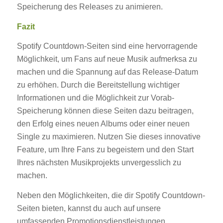
Speicherung des Releases zu animieren.
Fazit
Spotify Countdown-Seiten sind eine hervorragende
Möglichkeit, um Fans auf neue Musik aufmerksa zu
machen und die Spannung auf das Release-Datum
zu erhöhen. Durch die Bereitstellung wichtiger
Informationen und die Möglichkeit zur Vorab-
Speicherung können diese Seiten dazu beitragen,
den Erfolg eines neuen Albums oder einer neuen
Single zu maximieren. Nutzen Sie dieses innovative
Feature, um Ihre Fans zu begeistern und den Start
Ihres nächsten Musikprojekts unvergesslich zu
machen.
Neben den Möglichkeiten, die dir Spotify Countdown-
Seiten bieten, kannst du auch auf unsere
umfassenden Promotionsdienstleistungen