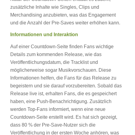
zusätzliche Inhalte wie Singles, Clips und
Merchandising anzubieten, was das Engagement
und die Anzahl der Pre-Saves weiter erhöhen kann.
Informationen und Interaktion
Auf einer Countdown-Seite finden Fans wichtige
Details zum kommenden Release, wie das
Veröffentlichungsdatum, die Tracklist und
möglicherweise sogar Musikvorschauen. Diese
Informationen helfen, die Fans für das Release zu
begeistern und sie darauf vorzubereiten. Sobald das
Release live ist, erhalten Fans, die es gespeichert
haben, eine Push-Benachrichtigung. Zusätzlich
werden Top-Fans informiert, wenn eine neue
Countdown-Seite erstellt wird. Es hat sich gezeigt,
dass 80 % der Pre-Save-Nutzer sich die
Veröffentlichung in der ersten Woche anhören, was