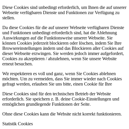
Diese Cookies sind unbedingt erforderlich, um Ihnen die auf unserer
Webseite verfügbaren Dienste und Funktionen zur Verfügung zu
stellen.
Da diese Cookies für die auf unserer Webseite verfügbaren Dienste
und Funktionen unbedingt erforderlich sind, hat die Ablehnung
Auswirkungen auf die Funktionsweise unserer Webseite. Sie
können Cookies jederzeit blockieren oder löschen, indem Sie Ihre
Browsereinstellungen ändern und das Blockieren aller Cookies auf
dieser Webseite erzwingen. Sie werden jedoch immer aufgefordert,
Cookies zu akzeptieren / abzulehnen, wenn Sie unsere Website
erneut besuchen.
Wir respektieren es voll und ganz, wenn Sie Cookies ablehnen
möchten. Um zu vermeiden, dass Sie immer wieder nach Cookies
gefragt werden, erlauben Sie uns bitte, einen Cookie für Ihre
Diese Cookies sind für den technischen Betrieb der Website
erforderlich. Sie speichern z. B. deine Cookie-Einstellungen und
ermöglichen grundlegende Funktionen der Seite.
Ohne diese Cookies kann die Website nicht korrekt funktionieren.
Statistik Cookies