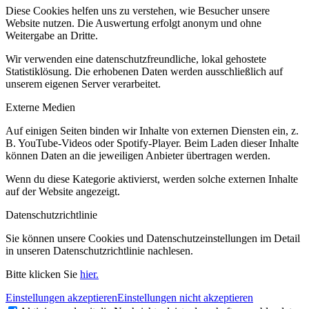
Diese Cookies helfen uns zu verstehen, wie Besucher unsere
Website nutzen. Die Auswertung erfolgt anonym und ohne
Weitergabe an Dritte.
Wir verwenden eine datenschutzfreundliche, lokal gehostete
Statistiklösung. Die erhobenen Daten werden ausschließlich auf
unserem eigenen Server verarbeitet.
Externe Medien
Auf einigen Seiten binden wir Inhalte von externen Diensten ein, z.
B. YouTube-Videos oder Spotify-Player. Beim Laden dieser Inhalte
können Daten an die jeweiligen Anbieter übertragen werden.
Wenn du diese Kategorie aktivierst, werden solche externen Inhalte
auf der Website angezeigt.
Datenschutzrichtlinie
Sie können unsere Cookies und Datenschutzeinstellungen im Detail
in unseren Datenschutzrichtlinie nachlesen.
Bitte klicken Sie
hier.
Einstellungen akzeptieren
Einstellungen nicht akzeptieren