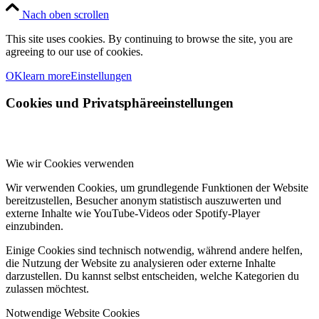
Nach oben scrollen
This site uses cookies. By continuing to browse the site, you are
agreeing to our use of cookies.
OK
learn more
Einstellungen
Cookies und Privatsphäreeinstellungen
Wie wir Cookies verwenden
Wir verwenden Cookies, um grundlegende Funktionen der Website
bereitzustellen, Besucher anonym statistisch auszuwerten und
externe Inhalte wie YouTube-Videos oder Spotify-Player
einzubinden.
Einige Cookies sind technisch notwendig, während andere helfen,
die Nutzung der Website zu analysieren oder externe Inhalte
darzustellen. Du kannst selbst entscheiden, welche Kategorien du
zulassen möchtest.
Notwendige Website Cookies