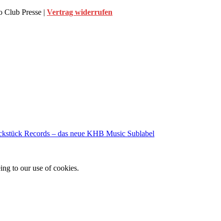
 Club Presse |
Vertrag widerrufen
kstück Records – das neue KHB Music Sublabel
ing to our use of cookies.