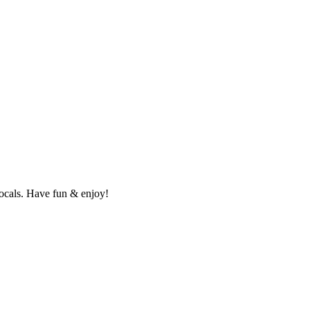
vocals. Have fun & enjoy!