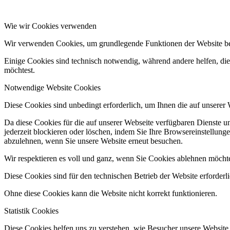
Wie wir Cookies verwenden
Wir verwenden Cookies, um grundlegende Funktionen der Website bere
Einige Cookies sind technisch notwendig, während andere helfen, die 
möchtest.
Notwendige Website Cookies
Diese Cookies sind unbedingt erforderlich, um Ihnen die auf unserer
Da diese Cookies für die auf unserer Webseite verfügbaren Dienste 
jederzeit blockieren oder löschen, indem Sie Ihre Browsereinstellung
abzulehnen, wenn Sie unsere Website erneut besuchen.
Wir respektieren es voll und ganz, wenn Sie Cookies ablehnen möchte
Diese Cookies sind für den technischen Betrieb der Website erforderl
Ohne diese Cookies kann die Website nicht korrekt funktionieren.
Statistik Cookies
Diese Cookies helfen uns zu verstehen, wie Besucher unsere Website