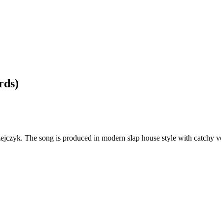
rds)
zejczyk. The song is produced in modern slap house style with catchy 