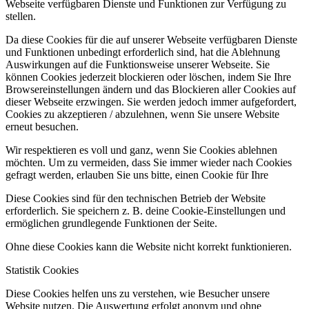
Webseite verfügbaren Dienste und Funktionen zur Verfügung zu
stellen.
Da diese Cookies für die auf unserer Webseite verfügbaren Dienste
und Funktionen unbedingt erforderlich sind, hat die Ablehnung
Auswirkungen auf die Funktionsweise unserer Webseite. Sie
können Cookies jederzeit blockieren oder löschen, indem Sie Ihre
Browsereinstellungen ändern und das Blockieren aller Cookies auf
dieser Webseite erzwingen. Sie werden jedoch immer aufgefordert,
Cookies zu akzeptieren / abzulehnen, wenn Sie unsere Website
erneut besuchen.
Wir respektieren es voll und ganz, wenn Sie Cookies ablehnen
möchten. Um zu vermeiden, dass Sie immer wieder nach Cookies
gefragt werden, erlauben Sie uns bitte, einen Cookie für Ihre
Diese Cookies sind für den technischen Betrieb der Website
erforderlich. Sie speichern z. B. deine Cookie-Einstellungen und
ermöglichen grundlegende Funktionen der Seite.
Ohne diese Cookies kann die Website nicht korrekt funktionieren.
Statistik Cookies
Diese Cookies helfen uns zu verstehen, wie Besucher unsere
Website nutzen. Die Auswertung erfolgt anonym und ohne