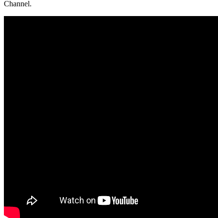
Channel.