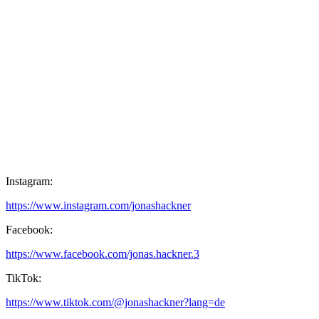
Instagram:
https://www.instagram.com/jonashackner
Facebook:
https://www.facebook.com/jonas.hackner.3
TikTok:
https://www.tiktok.com/@jonashackner?lang=de