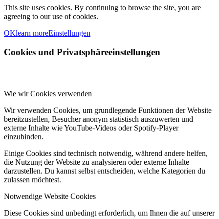
This site uses cookies. By continuing to browse the site, you are
agreeing to our use of cookies.
OK
learn more
Einstellungen
Cookies und Privatsphäreeinstellungen
Wie wir Cookies verwenden
Wir verwenden Cookies, um grundlegende Funktionen der Website
bereitzustellen, Besucher anonym statistisch auszuwerten und
externe Inhalte wie YouTube-Videos oder Spotify-Player
einzubinden.
Einige Cookies sind technisch notwendig, während andere helfen,
die Nutzung der Website zu analysieren oder externe Inhalte
darzustellen. Du kannst selbst entscheiden, welche Kategorien du
zulassen möchtest.
Notwendige Website Cookies
Diese Cookies sind unbedingt erforderlich, um Ihnen die auf unserer