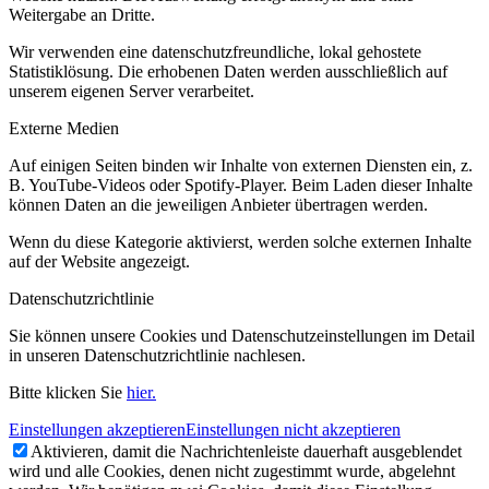
Weitergabe an Dritte.
Wir verwenden eine datenschutzfreundliche, lokal gehostete
Statistiklösung. Die erhobenen Daten werden ausschließlich auf
unserem eigenen Server verarbeitet.
Externe Medien
Auf einigen Seiten binden wir Inhalte von externen Diensten ein, z.
B. YouTube-Videos oder Spotify-Player. Beim Laden dieser Inhalte
können Daten an die jeweiligen Anbieter übertragen werden.
Wenn du diese Kategorie aktivierst, werden solche externen Inhalte
auf der Website angezeigt.
Datenschutzrichtlinie
Sie können unsere Cookies und Datenschutzeinstellungen im Detail
in unseren Datenschutzrichtlinie nachlesen.
Bitte klicken Sie
hier.
Einstellungen akzeptieren
Einstellungen nicht akzeptieren
Aktivieren, damit die Nachrichtenleiste dauerhaft ausgeblendet
wird und alle Cookies, denen nicht zugestimmt wurde, abgelehnt