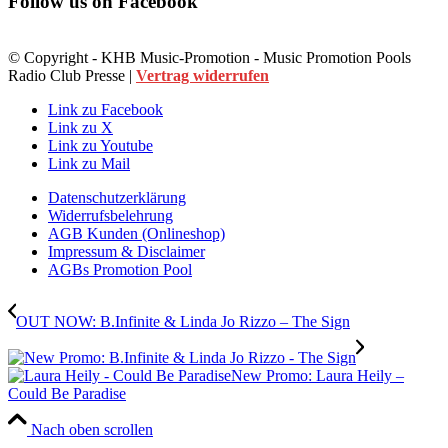
Follow us on Facebook
© Copyright - KHB Music-Promotion - Music Promotion Pools
Radio Club Presse |
Vertrag widerrufen
Link zu Facebook
Link zu X
Link zu Youtube
Link zu Mail
Datenschutzerklärung
Widerrufsbelehrung
AGB Kunden (Onlineshop)
Impressum & Disclaimer
AGBs Promotion Pool
OUT NOW: B.Infinite & Linda Jo Rizzo – The Sign
New Promo: Laura Heily –
Could Be Paradise
Nach oben scrollen