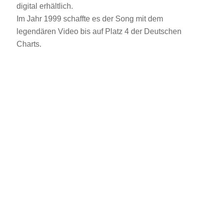
digital erhältlich.
Im Jahr 1999 schaffte es der Song mit dem
legendären Video bis auf Platz 4 der Deutschen
Charts.