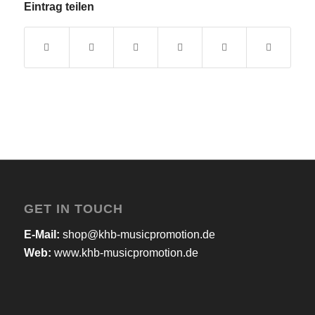
Eintrag teilen
GET IN TOUCH
E-Mail:
shop@khb-musicpromotion.de
Web:
www.khb-musicpromotion.de