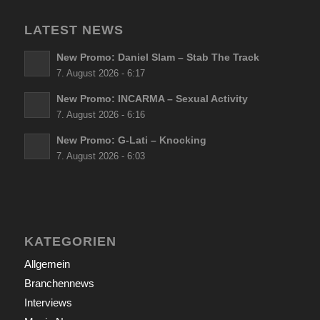
LATEST NEWS
New Promo: Daniel Slam – Stab The Track
7. August 2026 - 6:17
New Promo: INCARMA – Sexual Activity
7. August 2026 - 6:16
New Promo: G-Lati – Knocking
7. August 2026 - 6:03
KATEGORIEN
Allgemein
Branchennews
Interviews