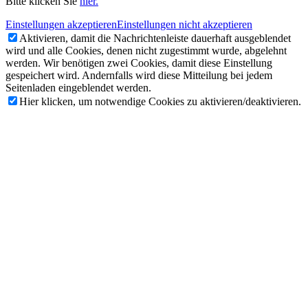
Bitte klicken Sie
hier.
Einstellungen akzeptieren
Einstellungen nicht akzeptieren
Aktivieren, damit die Nachrichtenleiste dauerhaft ausgeblendet
wird und alle Cookies, denen nicht zugestimmt wurde, abgelehnt
werden. Wir benötigen zwei Cookies, damit diese Einstellung
gespeichert wird. Andernfalls wird diese Mitteilung bei jedem
Seitenladen eingeblendet werden.
Hier klicken, um notwendige Cookies zu aktivieren/deaktivieren.