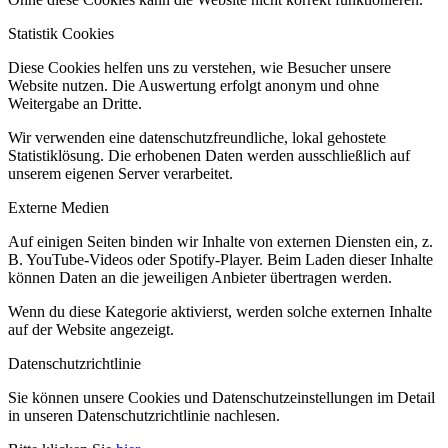
Statistik Cookies
Diese Cookies helfen uns zu verstehen, wie Besucher unsere
Website nutzen. Die Auswertung erfolgt anonym und ohne
Weitergabe an Dritte.
Wir verwenden eine datenschutzfreundliche, lokal gehostete
Statistiklösung. Die erhobenen Daten werden ausschließlich auf
unserem eigenen Server verarbeitet.
Externe Medien
Auf einigen Seiten binden wir Inhalte von externen Diensten ein, z.
B. YouTube-Videos oder Spotify-Player. Beim Laden dieser Inhalte
können Daten an die jeweiligen Anbieter übertragen werden.
Wenn du diese Kategorie aktivierst, werden solche externen Inhalte
auf der Website angezeigt.
Datenschutzrichtlinie
Sie können unsere Cookies und Datenschutzeinstellungen im Detail
in unseren Datenschutzrichtlinie nachlesen.