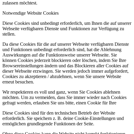
zulassen möchtest.
Notwendige Website Cookies
Diese Cookies sind unbedingt erforderlich, um Ihnen die auf unserer
Webseite verfügbaren Dienste und Funktionen zur Verfügung zu
stellen.
Da diese Cookies für die auf unserer Webseite verfügbaren Dienste
und Funktionen unbedingt erforderlich sind, hat die Ablehnung
Auswirkungen auf die Funktionsweise unserer Webseite. Sie
können Cookies jederzeit blockieren oder löschen, indem Sie Ihre
Browsereinstellungen ändern und das Blockieren aller Cookies auf
dieser Webseite erzwingen. Sie werden jedoch immer aufgefordert,
Cookies zu akzeptieren / abzulehnen, wenn Sie unsere Website
erneut besuchen.
Wir respektieren es voll und ganz, wenn Sie Cookies ablehnen
möchten. Um zu vermeiden, dass Sie immer wieder nach Cookies
gefragt werden, erlauben Sie uns bitte, einen Cookie für Ihre
Diese Cookies sind für den technischen Betrieb der Website
erforderlich. Sie speichern z. B. deine Cookie-Einstellungen und
ermöglichen grundlegende Funktionen der Seite.
Ohne diese Cookies kann die Website nicht korrekt funktionieren.