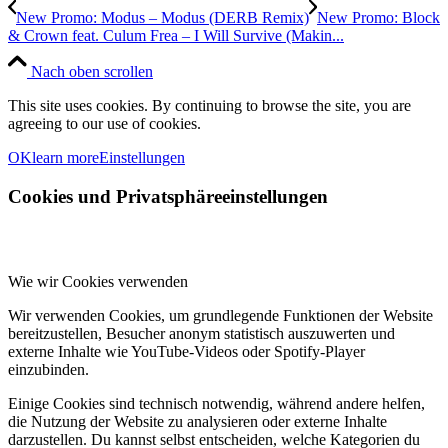
New Promo: Modus – Modus (DERB Remix)
New Promo: Block
& Crown feat. Culum Frea – I Will Survive (Makin...
Nach oben scrollen
This site uses cookies. By continuing to browse the site, you are
agreeing to our use of cookies.
OK
learn more
Einstellungen
Cookies und Privatsphäreeinstellungen
Wie wir Cookies verwenden
Wir verwenden Cookies, um grundlegende Funktionen der Website
bereitzustellen, Besucher anonym statistisch auszuwerten und
externe Inhalte wie YouTube-Videos oder Spotify-Player
einzubinden.
Einige Cookies sind technisch notwendig, während andere helfen,
die Nutzung der Website zu analysieren oder externe Inhalte
darzustellen. Du kannst selbst entscheiden, welche Kategorien du