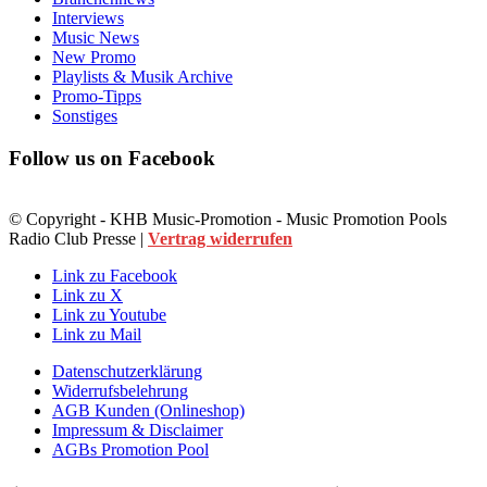
Interviews
Music News
New Promo
Playlists & Musik Archive
Promo-Tipps
Sonstiges
Follow us on Facebook
© Copyright - KHB Music-Promotion - Music Promotion Pools
Radio Club Presse |
Vertrag widerrufen
Link zu Facebook
Link zu X
Link zu Youtube
Link zu Mail
Datenschutzerklärung
Widerrufsbelehrung
AGB Kunden (Onlineshop)
Impressum & Disclaimer
AGBs Promotion Pool