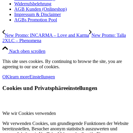
Widerrufsbelehrung
AGB Kunden (Onlineshop)
Impressum & Disclaimer
AGBs Promotion Pool
New Promo: INCARMA – Love and Karma
New Promo: Talla
2XLC – Phenomena
Nach oben scrollen
This site uses cookies. By continuing to browse the site, you are
agreeing to our use of cookies.
OK
learn more
Einstellungen
Cookies und Privatsphäreeinstellungen
Wie wir Cookies verwenden
Wir verwenden Cookies, um grundlegende Funktionen der Website
bereitzustellen, Besucher anonym statistisch auszuwerten und