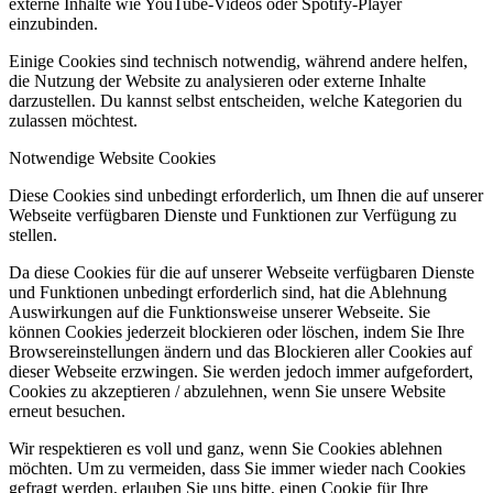
externe Inhalte wie YouTube-Videos oder Spotify-Player
einzubinden.
Einige Cookies sind technisch notwendig, während andere helfen,
die Nutzung der Website zu analysieren oder externe Inhalte
darzustellen. Du kannst selbst entscheiden, welche Kategorien du
zulassen möchtest.
Notwendige Website Cookies
Diese Cookies sind unbedingt erforderlich, um Ihnen die auf unserer
Webseite verfügbaren Dienste und Funktionen zur Verfügung zu
stellen.
Da diese Cookies für die auf unserer Webseite verfügbaren Dienste
und Funktionen unbedingt erforderlich sind, hat die Ablehnung
Auswirkungen auf die Funktionsweise unserer Webseite. Sie
können Cookies jederzeit blockieren oder löschen, indem Sie Ihre
Browsereinstellungen ändern und das Blockieren aller Cookies auf
dieser Webseite erzwingen. Sie werden jedoch immer aufgefordert,
Cookies zu akzeptieren / abzulehnen, wenn Sie unsere Website
erneut besuchen.
Wir respektieren es voll und ganz, wenn Sie Cookies ablehnen
möchten. Um zu vermeiden, dass Sie immer wieder nach Cookies
gefragt werden, erlauben Sie uns bitte, einen Cookie für Ihre