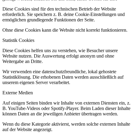
Diese Cookies sind für den technischen Betrieb der Website
erforderlich. Sie speichern z. B. deine Cookie-Einstellungen und
ermöglichen grundlegende Funktionen der Seite.
Ohne diese Cookies kann die Website nicht korrekt funktionieren.
Statistik Cookies
Diese Cookies helfen uns zu verstehen, wie Besucher unsere
Website nutzen. Die Auswertung erfolgt anonym und ohne
Weitergabe an Dritte.
Wir verwenden eine datenschutzfreundliche, lokal gehostete
Statistiklösung. Die erhobenen Daten werden ausschließlich auf
unserem eigenen Server verarbeitet.
Externe Medien
Auf einigen Seiten binden wir Inhalte von externen Diensten ein, z.
B. YouTube-Videos oder Spotify-Player. Beim Laden dieser Inhalte
können Daten an die jeweiligen Anbieter übertragen werden.
Wenn du diese Kategorie aktivierst, werden solche externen Inhalte
auf der Website angezeigt.