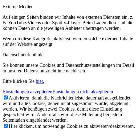
Externe Medien
Auf einigen Seiten binden wir Inhalte von externen Diensten ein, z.
B. YouTube-Videos oder Spotify-Player. Beim Laden dieser Inhalte
können Daten an die jeweiligen Anbieter übertragen werden.
Wenn du diese Kategorie aktivierst, werden solche externen Inhalte
auf der Website angezeigt.
Datenschutzrichtlinie
Sie können unsere Cookies und Datenschutzeinstellungen im Detail
in unseren Datenschutzrichtlinie nachlesen.
Bitte klicken Sie
hier.
Einstellungen akzeptieren
Einstellungen nicht akzeptieren
Aktivieren, damit die Nachrichtenleiste dauerhaft ausgeblendet
wird und alle Cookies, denen nicht zugestimmt wurde, abgelehnt
werden. Wir benötigen zwei Cookies, damit diese Einstellung
gespeichert wird. Andernfalls wird diese Mitteilung bei jedem
Seitenladen eingeblendet werden.
Hier klicken, um notwendige Cookies zu aktivieren/deaktivieren.