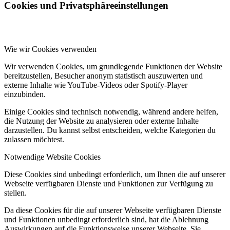
Cookies und Privatsphäreeinstellungen
Wie wir Cookies verwenden
Wir verwenden Cookies, um grundlegende Funktionen der Website
bereitzustellen, Besucher anonym statistisch auszuwerten und
externe Inhalte wie YouTube-Videos oder Spotify-Player
einzubinden.
Einige Cookies sind technisch notwendig, während andere helfen,
die Nutzung der Website zu analysieren oder externe Inhalte
darzustellen. Du kannst selbst entscheiden, welche Kategorien du
zulassen möchtest.
Notwendige Website Cookies
Diese Cookies sind unbedingt erforderlich, um Ihnen die auf unserer
Webseite verfügbaren Dienste und Funktionen zur Verfügung zu
stellen.
Da diese Cookies für die auf unserer Webseite verfügbaren Dienste
und Funktionen unbedingt erforderlich sind, hat die Ablehnung
Auswirkungen auf die Funktionsweise unserer Webseite. Sie