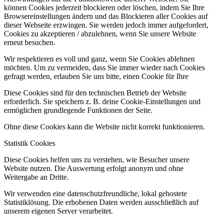
können Cookies jederzeit blockieren oder löschen, indem Sie Ihre
Browsereinstellungen ändern und das Blockieren aller Cookies auf
dieser Webseite erzwingen. Sie werden jedoch immer aufgefordert,
Cookies zu akzeptieren / abzulehnen, wenn Sie unsere Website
erneut besuchen.
Wir respektieren es voll und ganz, wenn Sie Cookies ablehnen
möchten. Um zu vermeiden, dass Sie immer wieder nach Cookies
gefragt werden, erlauben Sie uns bitte, einen Cookie für Ihre
Diese Cookies sind für den technischen Betrieb der Website
erforderlich. Sie speichern z. B. deine Cookie-Einstellungen und
ermöglichen grundlegende Funktionen der Seite.
Ohne diese Cookies kann die Website nicht korrekt funktionieren.
Statistik Cookies
Diese Cookies helfen uns zu verstehen, wie Besucher unsere
Website nutzen. Die Auswertung erfolgt anonym und ohne
Weitergabe an Dritte.
Wir verwenden eine datenschutzfreundliche, lokal gehostete
Statistiklösung. Die erhobenen Daten werden ausschließlich auf
unserem eigenen Server verarbeitet.