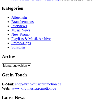
Kategorien
Allgemein
Branchennews
Interviews
Music News
New Promo
Playlists & Musik Archive
Promo-Tipps
Sonstiges
Archiv
Archiv
Get in Touch
E-Mail:
shop@khb-musicpromotion.de
Web:
www.khb-musicpromotion.de
Latest News