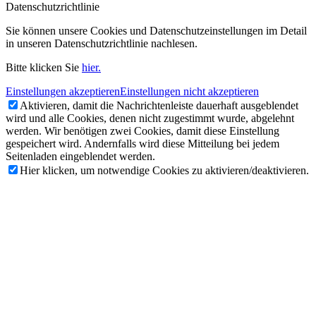
Datenschutzrichtlinie
Sie können unsere Cookies und Datenschutzeinstellungen im Detail
in unseren Datenschutzrichtlinie nachlesen.
Bitte klicken Sie
hier.
Einstellungen akzeptieren
Einstellungen nicht akzeptieren
Aktivieren, damit die Nachrichtenleiste dauerhaft ausgeblendet
wird und alle Cookies, denen nicht zugestimmt wurde, abgelehnt
werden. Wir benötigen zwei Cookies, damit diese Einstellung
gespeichert wird. Andernfalls wird diese Mitteilung bei jedem
Seitenladen eingeblendet werden.
Hier klicken, um notwendige Cookies zu aktivieren/deaktivieren.