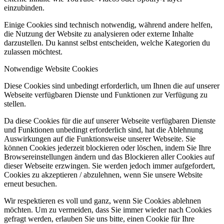
einzubinden.
Einige Cookies sind technisch notwendig, während andere helfen,
die Nutzung der Website zu analysieren oder externe Inhalte
darzustellen. Du kannst selbst entscheiden, welche Kategorien du
zulassen möchtest.
Notwendige Website Cookies
Diese Cookies sind unbedingt erforderlich, um Ihnen die auf unserer
Webseite verfügbaren Dienste und Funktionen zur Verfügung zu
stellen.
Da diese Cookies für die auf unserer Webseite verfügbaren Dienste
und Funktionen unbedingt erforderlich sind, hat die Ablehnung
Auswirkungen auf die Funktionsweise unserer Webseite. Sie
können Cookies jederzeit blockieren oder löschen, indem Sie Ihre
Browsereinstellungen ändern und das Blockieren aller Cookies auf
dieser Webseite erzwingen. Sie werden jedoch immer aufgefordert,
Cookies zu akzeptieren / abzulehnen, wenn Sie unsere Website
erneut besuchen.
Wir respektieren es voll und ganz, wenn Sie Cookies ablehnen
möchten. Um zu vermeiden, dass Sie immer wieder nach Cookies
gefragt werden, erlauben Sie uns bitte, einen Cookie für Ihre