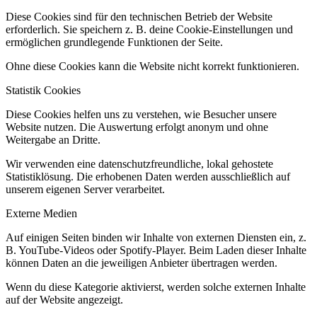
Diese Cookies sind für den technischen Betrieb der Website
erforderlich. Sie speichern z. B. deine Cookie-Einstellungen und
ermöglichen grundlegende Funktionen der Seite.
Ohne diese Cookies kann die Website nicht korrekt funktionieren.
Statistik Cookies
Diese Cookies helfen uns zu verstehen, wie Besucher unsere
Website nutzen. Die Auswertung erfolgt anonym und ohne
Weitergabe an Dritte.
Wir verwenden eine datenschutzfreundliche, lokal gehostete
Statistiklösung. Die erhobenen Daten werden ausschließlich auf
unserem eigenen Server verarbeitet.
Externe Medien
Auf einigen Seiten binden wir Inhalte von externen Diensten ein, z.
B. YouTube-Videos oder Spotify-Player. Beim Laden dieser Inhalte
können Daten an die jeweiligen Anbieter übertragen werden.
Wenn du diese Kategorie aktivierst, werden solche externen Inhalte
auf der Website angezeigt.