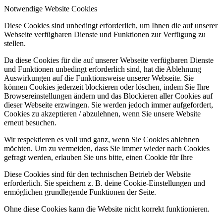
Notwendige Website Cookies
Diese Cookies sind unbedingt erforderlich, um Ihnen die auf unserer
Webseite verfügbaren Dienste und Funktionen zur Verfügung zu
stellen.
Da diese Cookies für die auf unserer Webseite verfügbaren Dienste
und Funktionen unbedingt erforderlich sind, hat die Ablehnung
Auswirkungen auf die Funktionsweise unserer Webseite. Sie
können Cookies jederzeit blockieren oder löschen, indem Sie Ihre
Browsereinstellungen ändern und das Blockieren aller Cookies auf
dieser Webseite erzwingen. Sie werden jedoch immer aufgefordert,
Cookies zu akzeptieren / abzulehnen, wenn Sie unsere Website
erneut besuchen.
Wir respektieren es voll und ganz, wenn Sie Cookies ablehnen
möchten. Um zu vermeiden, dass Sie immer wieder nach Cookies
gefragt werden, erlauben Sie uns bitte, einen Cookie für Ihre
Diese Cookies sind für den technischen Betrieb der Website
erforderlich. Sie speichern z. B. deine Cookie-Einstellungen und
ermöglichen grundlegende Funktionen der Seite.
Ohne diese Cookies kann die Website nicht korrekt funktionieren.