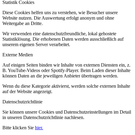
Statistik Cookies
Diese Cookies helfen uns zu verstehen, wie Besucher unsere
Website nutzen. Die Auswertung erfolgt anonym und ohne
Weitergabe an Dritte.
Wir verwenden eine datenschutzfreundliche, lokal gehostete
Statistiklösung. Die erhobenen Daten werden ausschließlich auf
unserem eigenen Server verarbeitet.
Externe Medien
Auf einigen Seiten binden wir Inhalte von externen Diensten ein, z.
B. YouTube-Videos oder Spotify-Player. Beim Laden dieser Inhalte
können Daten an die jeweiligen Anbieter übertragen werden.
Wenn du diese Kategorie aktivierst, werden solche externen Inhalte
auf der Website angezeigt.
Datenschutzrichtlinie
Sie können unsere Cookies und Datenschutzeinstellungen im Detail
in unseren Datenschutzrichtlinie nachlesen.
Bitte klicken Sie
hier.