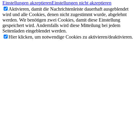
Einstellungen akzeptieren
Einstellungen nicht akzeptieren
Aktivieren, damit die Nachrichtenleiste dauerhaft ausgeblendet
wird und alle Cookies, denen nicht zugestimmt wurde, abgelehnt
werden. Wir benötigen zwei Cookies, damit diese Einstellung
gespeichert wird. Andernfalls wird diese Mitteilung bei jedem
Seitenladen eingeblendet werden.
Hier klicken, um notwendige Cookies zu aktivieren/deaktivieren.