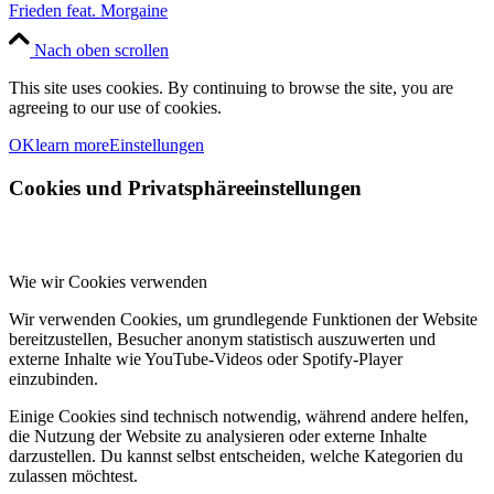
Frieden feat. Morgaine
Nach oben scrollen
This site uses cookies. By continuing to browse the site, you are
agreeing to our use of cookies.
OK
learn more
Einstellungen
Cookies und Privatsphäreeinstellungen
Wie wir Cookies verwenden
Wir verwenden Cookies, um grundlegende Funktionen der Website
bereitzustellen, Besucher anonym statistisch auszuwerten und
externe Inhalte wie YouTube-Videos oder Spotify-Player
einzubinden.
Einige Cookies sind technisch notwendig, während andere helfen,
die Nutzung der Website zu analysieren oder externe Inhalte
darzustellen. Du kannst selbst entscheiden, welche Kategorien du
zulassen möchtest.