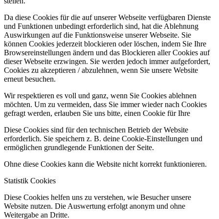
stellen.
Da diese Cookies für die auf unserer Webseite verfügbaren Dienste
und Funktionen unbedingt erforderlich sind, hat die Ablehnung
Auswirkungen auf die Funktionsweise unserer Webseite. Sie
können Cookies jederzeit blockieren oder löschen, indem Sie Ihre
Browsereinstellungen ändern und das Blockieren aller Cookies auf
dieser Webseite erzwingen. Sie werden jedoch immer aufgefordert,
Cookies zu akzeptieren / abzulehnen, wenn Sie unsere Website
erneut besuchen.
Wir respektieren es voll und ganz, wenn Sie Cookies ablehnen
möchten. Um zu vermeiden, dass Sie immer wieder nach Cookies
gefragt werden, erlauben Sie uns bitte, einen Cookie für Ihre
Diese Cookies sind für den technischen Betrieb der Website
erforderlich. Sie speichern z. B. deine Cookie-Einstellungen und
ermöglichen grundlegende Funktionen der Seite.
Ohne diese Cookies kann die Website nicht korrekt funktionieren.
Statistik Cookies
Diese Cookies helfen uns zu verstehen, wie Besucher unsere
Website nutzen. Die Auswertung erfolgt anonym und ohne
Weitergabe an Dritte.