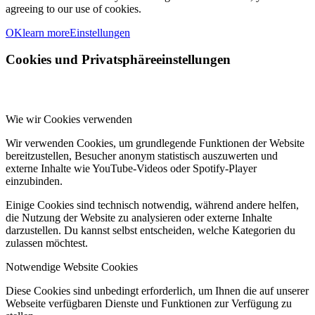
agreeing to our use of cookies.
OK
learn more
Einstellungen
Cookies und Privatsphäreeinstellungen
Wie wir Cookies verwenden
Wir verwenden Cookies, um grundlegende Funktionen der Website
bereitzustellen, Besucher anonym statistisch auszuwerten und
externe Inhalte wie YouTube-Videos oder Spotify-Player
einzubinden.
Einige Cookies sind technisch notwendig, während andere helfen,
die Nutzung der Website zu analysieren oder externe Inhalte
darzustellen. Du kannst selbst entscheiden, welche Kategorien du
zulassen möchtest.
Notwendige Website Cookies
Diese Cookies sind unbedingt erforderlich, um Ihnen die auf unserer
Webseite verfügbaren Dienste und Funktionen zur Verfügung zu