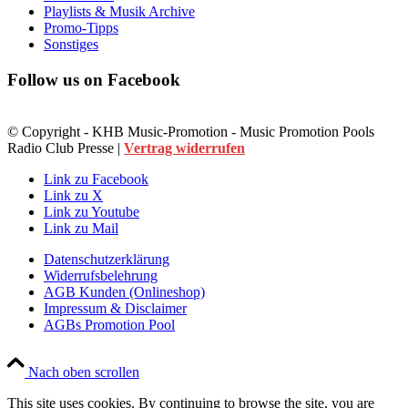
Playlists & Musik Archive
Promo-Tipps
Sonstiges
Follow us on Facebook
© Copyright - KHB Music-Promotion - Music Promotion Pools
Radio Club Presse |
Vertrag widerrufen
Link zu Facebook
Link zu X
Link zu Youtube
Link zu Mail
Datenschutzerklärung
Widerrufsbelehrung
AGB Kunden (Onlineshop)
Impressum & Disclaimer
AGBs Promotion Pool
Nach oben scrollen
This site uses cookies. By continuing to browse the site, you are