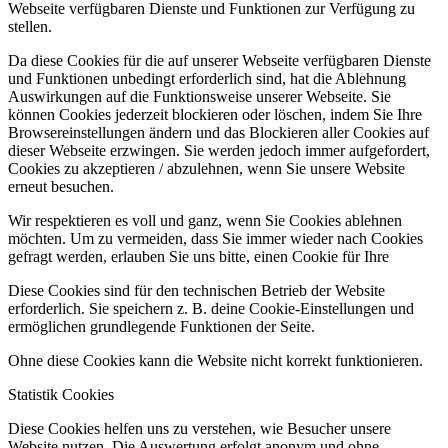
Webseite verfügbaren Dienste und Funktionen zur Verfügung zu
stellen.
Da diese Cookies für die auf unserer Webseite verfügbaren Dienste
und Funktionen unbedingt erforderlich sind, hat die Ablehnung
Auswirkungen auf die Funktionsweise unserer Webseite. Sie
können Cookies jederzeit blockieren oder löschen, indem Sie Ihre
Browsereinstellungen ändern und das Blockieren aller Cookies auf
dieser Webseite erzwingen. Sie werden jedoch immer aufgefordert,
Cookies zu akzeptieren / abzulehnen, wenn Sie unsere Website
erneut besuchen.
Wir respektieren es voll und ganz, wenn Sie Cookies ablehnen
möchten. Um zu vermeiden, dass Sie immer wieder nach Cookies
gefragt werden, erlauben Sie uns bitte, einen Cookie für Ihre
Diese Cookies sind für den technischen Betrieb der Website
erforderlich. Sie speichern z. B. deine Cookie-Einstellungen und
ermöglichen grundlegende Funktionen der Seite.
Ohne diese Cookies kann die Website nicht korrekt funktionieren.
Statistik Cookies
Diese Cookies helfen uns zu verstehen, wie Besucher unsere
Website nutzen. Die Auswertung erfolgt anonym und ohne