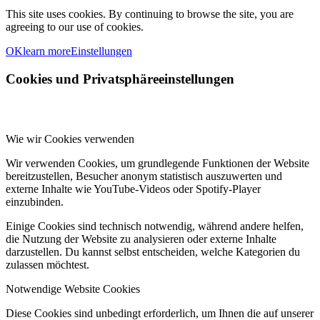
This site uses cookies. By continuing to browse the site, you are
agreeing to our use of cookies.
OK
learn more
Einstellungen
Cookies und Privatsphäreeinstellungen
Wie wir Cookies verwenden
Wir verwenden Cookies, um grundlegende Funktionen der Website
bereitzustellen, Besucher anonym statistisch auszuwerten und
externe Inhalte wie YouTube-Videos oder Spotify-Player
einzubinden.
Einige Cookies sind technisch notwendig, während andere helfen,
die Nutzung der Website zu analysieren oder externe Inhalte
darzustellen. Du kannst selbst entscheiden, welche Kategorien du
zulassen möchtest.
Notwendige Website Cookies
Diese Cookies sind unbedingt erforderlich, um Ihnen die auf unserer