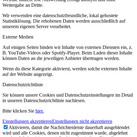
Weitergabe an Dritte.
Wir verwenden eine datenschutzfreundliche, lokal gehostete
Statistiklösung. Die erhobenen Daten werden ausschließlich auf
unserem eigenen Server verarbeitet.
Externe Medien
Auf einigen Seiten binden wir Inhalte von externen Diensten ein, z.
B. YouTube-Videos oder Spotify-Player. Beim Laden dieser Inhalte
können Daten an die jeweiligen Anbieter übertragen werden.
Wenn du diese Kategorie aktivierst, werden solche externen Inhalte
auf der Website angezeigt.
Datenschutzrichtlinie
Sie können unsere Cookies und Datenschutzeinstellungen im Detail
in unseren Datenschutzrichtlinie nachlesen.
Bitte klicken Sie
hier.
Einstellungen akzeptieren
Einstellungen nicht akzeptieren
Aktivieren, damit die Nachrichtenleiste dauerhaft ausgeblendet
wird und alle Cookies, denen nicht zugestimmt wurde, abgelehnt