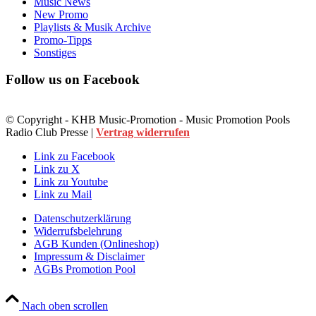
Music News
New Promo
Playlists & Musik Archive
Promo-Tipps
Sonstiges
Follow us on Facebook
© Copyright - KHB Music-Promotion - Music Promotion Pools
Radio Club Presse |
Vertrag widerrufen
Link zu Facebook
Link zu X
Link zu Youtube
Link zu Mail
Datenschutzerklärung
Widerrufsbelehrung
AGB Kunden (Onlineshop)
Impressum & Disclaimer
AGBs Promotion Pool
Nach oben scrollen