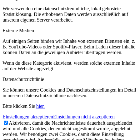
Wir verwenden eine datenschutzfreundliche, lokal gehostete
Statistiklösung. Die erhobenen Daten werden ausschließlich auf
unserem eigenen Server verarbeitet.
Externe Medien
Auf einigen Seiten binden wir Inhalte von externen Diensten ein, z.
B. YouTube-Videos oder Spotify-Player. Beim Laden dieser Inhalte
können Daten an die jeweiligen Anbieter übertragen werden.
Wenn du diese Kategorie aktivierst, werden solche externen Inhalte
auf der Website angezeigt.
Datenschutzrichtlinie
Sie können unsere Cookies und Datenschutzeinstellungen im Detail
in unseren Datenschutzrichtlinie nachlesen.
Bitte klicken Sie
hier.
Einstellungen akzeptieren
Einstellungen nicht akzeptieren
Aktivieren, damit die Nachrichtenleiste dauerhaft ausgeblendet
wird und alle Cookies, denen nicht zugestimmt wurde, abgelehnt
werden. Wir benötigen zwei Cookies, damit diese Einstellung
gespeichert wird. Andernfalls wird diese Mitteilung bei jedem