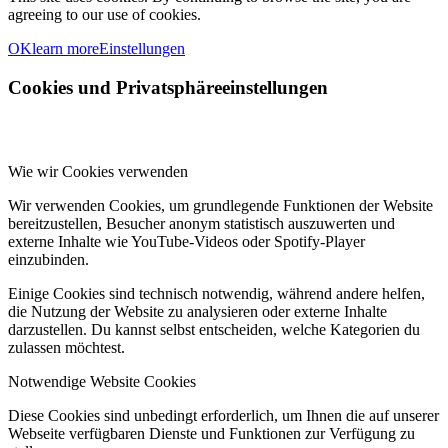
agreeing to our use of cookies.
OK
learn more
Einstellungen
Cookies und Privatsphäreeinstellungen
Wie wir Cookies verwenden
Wir verwenden Cookies, um grundlegende Funktionen der Website
bereitzustellen, Besucher anonym statistisch auszuwerten und
externe Inhalte wie YouTube-Videos oder Spotify-Player
einzubinden.
Einige Cookies sind technisch notwendig, während andere helfen,
die Nutzung der Website zu analysieren oder externe Inhalte
darzustellen. Du kannst selbst entscheiden, welche Kategorien du
zulassen möchtest.
Notwendige Website Cookies
Diese Cookies sind unbedingt erforderlich, um Ihnen die auf unserer
Webseite verfügbaren Dienste und Funktionen zur Verfügung zu