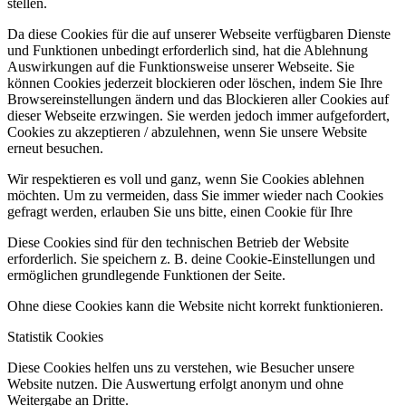
stellen.
Da diese Cookies für die auf unserer Webseite verfügbaren Dienste
und Funktionen unbedingt erforderlich sind, hat die Ablehnung
Auswirkungen auf die Funktionsweise unserer Webseite. Sie
können Cookies jederzeit blockieren oder löschen, indem Sie Ihre
Browsereinstellungen ändern und das Blockieren aller Cookies auf
dieser Webseite erzwingen. Sie werden jedoch immer aufgefordert,
Cookies zu akzeptieren / abzulehnen, wenn Sie unsere Website
erneut besuchen.
Wir respektieren es voll und ganz, wenn Sie Cookies ablehnen
möchten. Um zu vermeiden, dass Sie immer wieder nach Cookies
gefragt werden, erlauben Sie uns bitte, einen Cookie für Ihre
Diese Cookies sind für den technischen Betrieb der Website
erforderlich. Sie speichern z. B. deine Cookie-Einstellungen und
ermöglichen grundlegende Funktionen der Seite.
Ohne diese Cookies kann die Website nicht korrekt funktionieren.
Statistik Cookies
Diese Cookies helfen uns zu verstehen, wie Besucher unsere
Website nutzen. Die Auswertung erfolgt anonym und ohne
Weitergabe an Dritte.