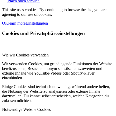
Nach oben scrollen
This site uses cookies. By continuing to browse the site, you are
agreeing to our use of cookies.
OK
learn more
Einstellungen
Cookies und Privatsphäreeinstellungen
Wie wir Cookies verwenden
Wir verwenden Cookies, um grundlegende Funktionen der Website
bereitzustellen, Besucher anonym statistisch auszuwerten und
externe Inhalte wie YouTube-Videos oder Spotify-Player
einzubinden.
Einige Cookies sind technisch notwendig, während andere helfen,
die Nutzung der Website zu analysieren oder externe Inhalte
darzustellen. Du kannst selbst entscheiden, welche Kategorien du
zulassen möchtest.
Notwendige Website Cookies