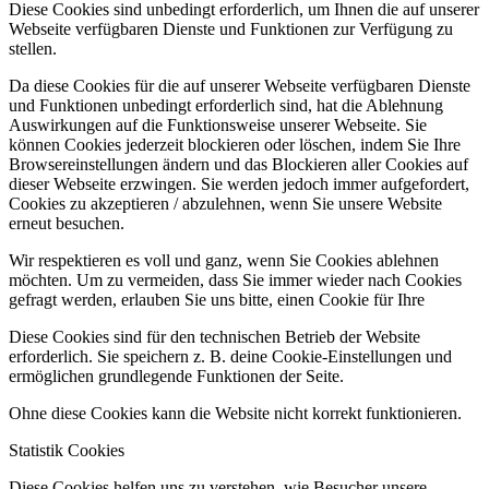
Diese Cookies sind unbedingt erforderlich, um Ihnen die auf unserer
Webseite verfügbaren Dienste und Funktionen zur Verfügung zu
stellen.
Da diese Cookies für die auf unserer Webseite verfügbaren Dienste
und Funktionen unbedingt erforderlich sind, hat die Ablehnung
Auswirkungen auf die Funktionsweise unserer Webseite. Sie
können Cookies jederzeit blockieren oder löschen, indem Sie Ihre
Browsereinstellungen ändern und das Blockieren aller Cookies auf
dieser Webseite erzwingen. Sie werden jedoch immer aufgefordert,
Cookies zu akzeptieren / abzulehnen, wenn Sie unsere Website
erneut besuchen.
Wir respektieren es voll und ganz, wenn Sie Cookies ablehnen
möchten. Um zu vermeiden, dass Sie immer wieder nach Cookies
gefragt werden, erlauben Sie uns bitte, einen Cookie für Ihre
Diese Cookies sind für den technischen Betrieb der Website
erforderlich. Sie speichern z. B. deine Cookie-Einstellungen und
ermöglichen grundlegende Funktionen der Seite.
Ohne diese Cookies kann die Website nicht korrekt funktionieren.
Statistik Cookies
Diese Cookies helfen uns zu verstehen, wie Besucher unsere