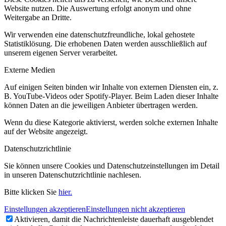
Website nutzen. Die Auswertung erfolgt anonym und ohne
Weitergabe an Dritte.
Wir verwenden eine datenschutzfreundliche, lokal gehostete
Statistiklösung. Die erhobenen Daten werden ausschließlich auf
unserem eigenen Server verarbeitet.
Externe Medien
Auf einigen Seiten binden wir Inhalte von externen Diensten ein, z.
B. YouTube-Videos oder Spotify-Player. Beim Laden dieser Inhalte
können Daten an die jeweiligen Anbieter übertragen werden.
Wenn du diese Kategorie aktivierst, werden solche externen Inhalte
auf der Website angezeigt.
Datenschutzrichtlinie
Sie können unsere Cookies und Datenschutzeinstellungen im Detail
in unseren Datenschutzrichtlinie nachlesen.
Bitte klicken Sie
hier.
Einstellungen akzeptieren
Einstellungen nicht akzeptieren
Aktivieren, damit die Nachrichtenleiste dauerhaft ausgeblendet