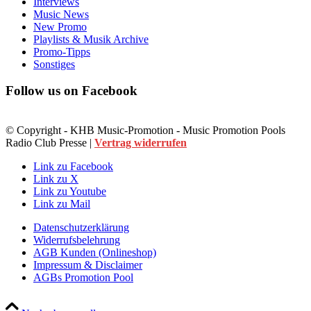
Interviews
Music News
New Promo
Playlists & Musik Archive
Promo-Tipps
Sonstiges
Follow us on Facebook
© Copyright - KHB Music-Promotion - Music Promotion Pools
Radio Club Presse |
Vertrag widerrufen
Link zu Facebook
Link zu X
Link zu Youtube
Link zu Mail
Datenschutzerklärung
Widerrufsbelehrung
AGB Kunden (Onlineshop)
Impressum & Disclaimer
AGBs Promotion Pool