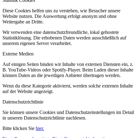
Statistik Cookies
Diese Cookies helfen uns zu verstehen, wie Besucher unsere
Website nutzen. Die Auswertung erfolgt anonym und ohne
Weitergabe an Dritte.
Wir verwenden eine datenschutzfreundliche, lokal gehostete
Statistiklösung. Die erhobenen Daten werden ausschließlich auf
unserem eigenen Server verarbeitet.
Externe Medien
Auf einigen Seiten binden wir Inhalte von externen Diensten ein, z.
B. YouTube-Videos oder Spotify-Player. Beim Laden dieser Inhalte
können Daten an die jeweiligen Anbieter übertragen werden.
Wenn du diese Kategorie aktivierst, werden solche externen Inhalte
auf der Website angezeigt.
Datenschutzrichtlinie
Sie können unsere Cookies und Datenschutzeinstellungen im Detail
in unseren Datenschutzrichtlinie nachlesen.
Bitte klicken Sie
hier.