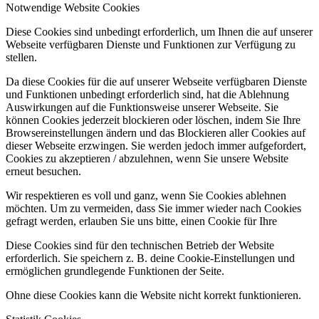
Notwendige Website Cookies
Diese Cookies sind unbedingt erforderlich, um Ihnen die auf unserer
Webseite verfügbaren Dienste und Funktionen zur Verfügung zu
stellen.
Da diese Cookies für die auf unserer Webseite verfügbaren Dienste
und Funktionen unbedingt erforderlich sind, hat die Ablehnung
Auswirkungen auf die Funktionsweise unserer Webseite. Sie
können Cookies jederzeit blockieren oder löschen, indem Sie Ihre
Browsereinstellungen ändern und das Blockieren aller Cookies auf
dieser Webseite erzwingen. Sie werden jedoch immer aufgefordert,
Cookies zu akzeptieren / abzulehnen, wenn Sie unsere Website
erneut besuchen.
Wir respektieren es voll und ganz, wenn Sie Cookies ablehnen
möchten. Um zu vermeiden, dass Sie immer wieder nach Cookies
gefragt werden, erlauben Sie uns bitte, einen Cookie für Ihre
Diese Cookies sind für den technischen Betrieb der Website
erforderlich. Sie speichern z. B. deine Cookie-Einstellungen und
ermöglichen grundlegende Funktionen der Seite.
Ohne diese Cookies kann die Website nicht korrekt funktionieren.