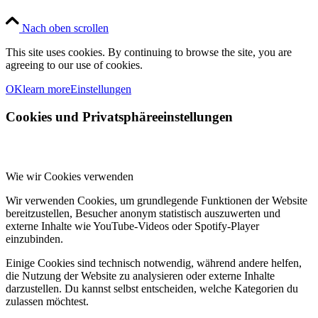
Nach oben scrollen
This site uses cookies. By continuing to browse the site, you are
agreeing to our use of cookies.
OK
learn more
Einstellungen
Cookies und Privatsphäreeinstellungen
Wie wir Cookies verwenden
Wir verwenden Cookies, um grundlegende Funktionen der Website
bereitzustellen, Besucher anonym statistisch auszuwerten und
externe Inhalte wie YouTube-Videos oder Spotify-Player
einzubinden.
Einige Cookies sind technisch notwendig, während andere helfen,
die Nutzung der Website zu analysieren oder externe Inhalte
darzustellen. Du kannst selbst entscheiden, welche Kategorien du
zulassen möchtest.