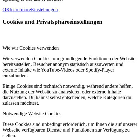
OK
learn more
Einstellungen
Cookies und Privatsphäreeinstellungen
Wie wir Cookies verwenden
Wir verwenden Cookies, um grundlegende Funktionen der Website
bereitzustellen, Besucher anonym statistisch auszuwerten und
externe Inhalte wie YouTube-Videos oder Spotify-Player
einzubinden.
Einige Cookies sind technisch notwendig, während andere helfen,
die Nutzung der Website zu analysieren oder externe Inhalte
darzustellen. Du kannst selbst entscheiden, welche Kategorien du
zulassen möchtest.
Notwendige Website Cookies
Diese Cookies sind unbedingt erforderlich, um Ihnen die auf unserer
Webseite verfügbaren Dienste und Funktionen zur Verfügung zu
stellen.