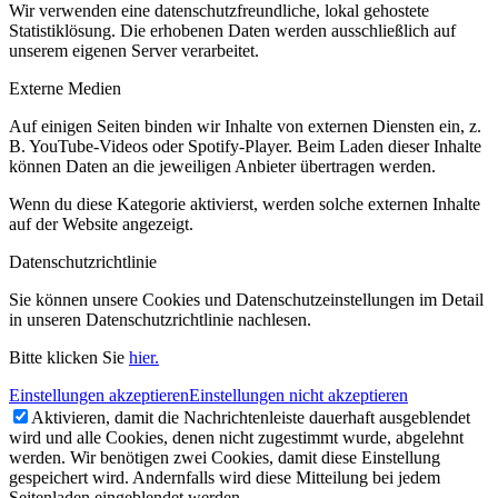
Wir verwenden eine datenschutzfreundliche, lokal gehostete
Statistiklösung. Die erhobenen Daten werden ausschließlich auf
unserem eigenen Server verarbeitet.
Externe Medien
Auf einigen Seiten binden wir Inhalte von externen Diensten ein, z.
B. YouTube-Videos oder Spotify-Player. Beim Laden dieser Inhalte
können Daten an die jeweiligen Anbieter übertragen werden.
Wenn du diese Kategorie aktivierst, werden solche externen Inhalte
auf der Website angezeigt.
Datenschutzrichtlinie
Sie können unsere Cookies und Datenschutzeinstellungen im Detail
in unseren Datenschutzrichtlinie nachlesen.
Bitte klicken Sie
hier.
Einstellungen akzeptieren
Einstellungen nicht akzeptieren
Aktivieren, damit die Nachrichtenleiste dauerhaft ausgeblendet
wird und alle Cookies, denen nicht zugestimmt wurde, abgelehnt
werden. Wir benötigen zwei Cookies, damit diese Einstellung
gespeichert wird. Andernfalls wird diese Mitteilung bei jedem
Seitenladen eingeblendet werden.