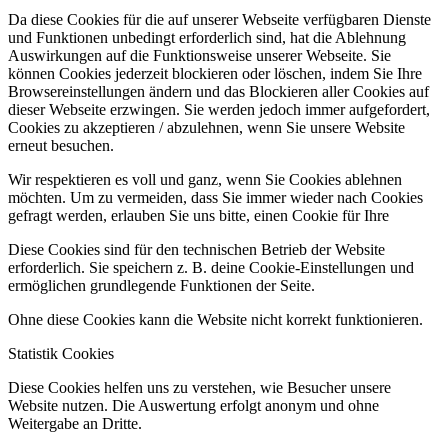
Da diese Cookies für die auf unserer Webseite verfügbaren Dienste
und Funktionen unbedingt erforderlich sind, hat die Ablehnung
Auswirkungen auf die Funktionsweise unserer Webseite. Sie
können Cookies jederzeit blockieren oder löschen, indem Sie Ihre
Browsereinstellungen ändern und das Blockieren aller Cookies auf
dieser Webseite erzwingen. Sie werden jedoch immer aufgefordert,
Cookies zu akzeptieren / abzulehnen, wenn Sie unsere Website
erneut besuchen.
Wir respektieren es voll und ganz, wenn Sie Cookies ablehnen
möchten. Um zu vermeiden, dass Sie immer wieder nach Cookies
gefragt werden, erlauben Sie uns bitte, einen Cookie für Ihre
Diese Cookies sind für den technischen Betrieb der Website
erforderlich. Sie speichern z. B. deine Cookie-Einstellungen und
ermöglichen grundlegende Funktionen der Seite.
Ohne diese Cookies kann die Website nicht korrekt funktionieren.
Statistik Cookies
Diese Cookies helfen uns zu verstehen, wie Besucher unsere
Website nutzen. Die Auswertung erfolgt anonym und ohne
Weitergabe an Dritte.