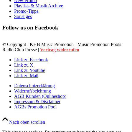
New Promo
Playlists & Musik Archive
Promo-Tipps
Sonstiges
Follow us on Facebook
© Copyright - KHB Music-Promotion - Music Promotion Pools
Radio Club Presse |
Vertrag widerrufen
Link zu Facebook
Link zu X
Link zu Youtube
Link zu Mail
Datenschutzerklärung
Widerrufsbelehrung
AGB Kunden (Onlineshop)
Impressum & Disclaimer
AGBs Promotion Pool
Nach oben scrollen