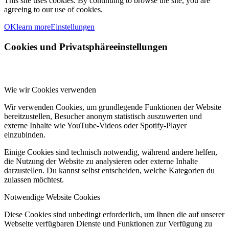
This site uses cookies. By continuing to browse the site, you are
agreeing to our use of cookies.
OK
learn more
Einstellungen
Cookies und Privatsphäreeinstellungen
Wie wir Cookies verwenden
Wir verwenden Cookies, um grundlegende Funktionen der Website
bereitzustellen, Besucher anonym statistisch auszuwerten und
externe Inhalte wie YouTube-Videos oder Spotify-Player
einzubinden.
Einige Cookies sind technisch notwendig, während andere helfen,
die Nutzung der Website zu analysieren oder externe Inhalte
darzustellen. Du kannst selbst entscheiden, welche Kategorien du
zulassen möchtest.
Notwendige Website Cookies
Diese Cookies sind unbedingt erforderlich, um Ihnen die auf unserer
Webseite verfügbaren Dienste und Funktionen zur Verfügung zu