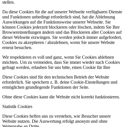
stellen.
Da diese Cookies für die auf unserer Webseite verfügbaren Dienste
und Funktionen unbedingt erforderlich sind, hat die Ablehnung
Auswirkungen auf die Funktionsweise unserer Webseite. Sie
können Cookies jederzeit blockieren oder löschen, indem Sie Ihre
Browsereinstellungen ändern und das Blockieren aller Cookies auf
dieser Webseite erzwingen. Sie werden jedoch immer aufgefordert,
Cookies zu akzeptieren / abzulehnen, wenn Sie unsere Website
erneut besuchen.
Wir respektieren es voll und ganz, wenn Sie Cookies ablehnen
möchten. Um zu vermeiden, dass Sie immer wieder nach Cookies
gefragt werden, erlauben Sie uns bitte, einen Cookie für Ihre
Diese Cookies sind für den technischen Betrieb der Website
erforderlich. Sie speichern z. B. deine Cookie-Einstellungen und
ermöglichen grundlegende Funktionen der Seite.
Ohne diese Cookies kann die Website nicht korrekt funktionieren.
Statistik Cookies
Diese Cookies helfen uns zu verstehen, wie Besucher unsere
Website nutzen. Die Auswertung erfolgt anonym und ohne
Weitergabe an Dritte.