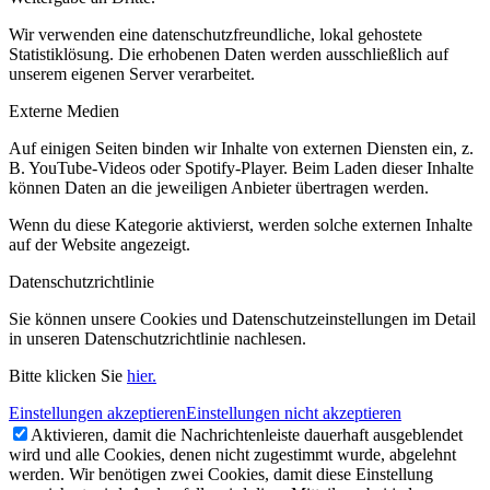
Wir verwenden eine datenschutzfreundliche, lokal gehostete
Statistiklösung. Die erhobenen Daten werden ausschließlich auf
unserem eigenen Server verarbeitet.
Externe Medien
Auf einigen Seiten binden wir Inhalte von externen Diensten ein, z.
B. YouTube-Videos oder Spotify-Player. Beim Laden dieser Inhalte
können Daten an die jeweiligen Anbieter übertragen werden.
Wenn du diese Kategorie aktivierst, werden solche externen Inhalte
auf der Website angezeigt.
Datenschutzrichtlinie
Sie können unsere Cookies und Datenschutzeinstellungen im Detail
in unseren Datenschutzrichtlinie nachlesen.
Bitte klicken Sie
hier.
Einstellungen akzeptieren
Einstellungen nicht akzeptieren
Aktivieren, damit die Nachrichtenleiste dauerhaft ausgeblendet
wird und alle Cookies, denen nicht zugestimmt wurde, abgelehnt
werden. Wir benötigen zwei Cookies, damit diese Einstellung