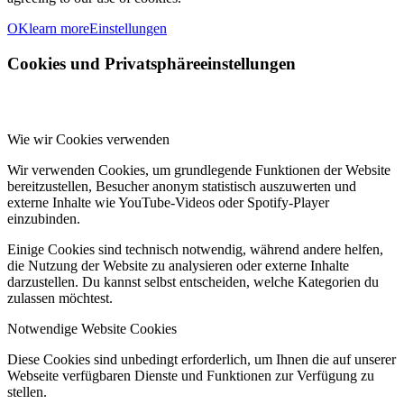
OK
learn more
Einstellungen
Cookies und Privatsphäreeinstellungen
Wie wir Cookies verwenden
Wir verwenden Cookies, um grundlegende Funktionen der Website
bereitzustellen, Besucher anonym statistisch auszuwerten und
externe Inhalte wie YouTube-Videos oder Spotify-Player
einzubinden.
Einige Cookies sind technisch notwendig, während andere helfen,
die Nutzung der Website zu analysieren oder externe Inhalte
darzustellen. Du kannst selbst entscheiden, welche Kategorien du
zulassen möchtest.
Notwendige Website Cookies
Diese Cookies sind unbedingt erforderlich, um Ihnen die auf unserer
Webseite verfügbaren Dienste und Funktionen zur Verfügung zu
stellen.