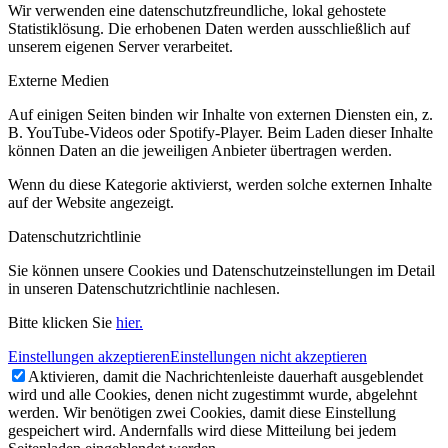
Wir verwenden eine datenschutzfreundliche, lokal gehostete
Statistiklösung. Die erhobenen Daten werden ausschließlich auf
unserem eigenen Server verarbeitet.
Externe Medien
Auf einigen Seiten binden wir Inhalte von externen Diensten ein, z.
B. YouTube-Videos oder Spotify-Player. Beim Laden dieser Inhalte
können Daten an die jeweiligen Anbieter übertragen werden.
Wenn du diese Kategorie aktivierst, werden solche externen Inhalte
auf der Website angezeigt.
Datenschutzrichtlinie
Sie können unsere Cookies und Datenschutzeinstellungen im Detail
in unseren Datenschutzrichtlinie nachlesen.
Bitte klicken Sie
hier.
Einstellungen akzeptieren
Einstellungen nicht akzeptieren
Aktivieren, damit die Nachrichtenleiste dauerhaft ausgeblendet
wird und alle Cookies, denen nicht zugestimmt wurde, abgelehnt
werden. Wir benötigen zwei Cookies, damit diese Einstellung
gespeichert wird. Andernfalls wird diese Mitteilung bei jedem