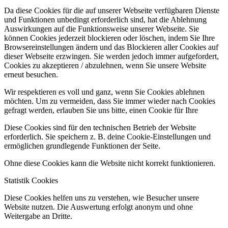
Da diese Cookies für die auf unserer Webseite verfügbaren Dienste
und Funktionen unbedingt erforderlich sind, hat die Ablehnung
Auswirkungen auf die Funktionsweise unserer Webseite. Sie
können Cookies jederzeit blockieren oder löschen, indem Sie Ihre
Browsereinstellungen ändern und das Blockieren aller Cookies auf
dieser Webseite erzwingen. Sie werden jedoch immer aufgefordert,
Cookies zu akzeptieren / abzulehnen, wenn Sie unsere Website
erneut besuchen.
Wir respektieren es voll und ganz, wenn Sie Cookies ablehnen
möchten. Um zu vermeiden, dass Sie immer wieder nach Cookies
gefragt werden, erlauben Sie uns bitte, einen Cookie für Ihre
Diese Cookies sind für den technischen Betrieb der Website
erforderlich. Sie speichern z. B. deine Cookie-Einstellungen und
ermöglichen grundlegende Funktionen der Seite.
Ohne diese Cookies kann die Website nicht korrekt funktionieren.
Statistik Cookies
Diese Cookies helfen uns zu verstehen, wie Besucher unsere
Website nutzen. Die Auswertung erfolgt anonym und ohne
Weitergabe an Dritte.