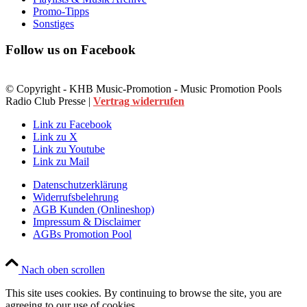
Promo-Tipps
Sonstiges
Follow us on Facebook
© Copyright - KHB Music-Promotion - Music Promotion Pools
Radio Club Presse |
Vertrag widerrufen
Link zu Facebook
Link zu X
Link zu Youtube
Link zu Mail
Datenschutzerklärung
Widerrufsbelehrung
AGB Kunden (Onlineshop)
Impressum & Disclaimer
AGBs Promotion Pool
Nach oben scrollen
This site uses cookies. By continuing to browse the site, you are
agreeing to our use of cookies.