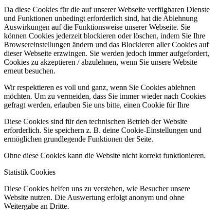
Da diese Cookies für die auf unserer Webseite verfügbaren Dienste
und Funktionen unbedingt erforderlich sind, hat die Ablehnung
Auswirkungen auf die Funktionsweise unserer Webseite. Sie
können Cookies jederzeit blockieren oder löschen, indem Sie Ihre
Browsereinstellungen ändern und das Blockieren aller Cookies auf
dieser Webseite erzwingen. Sie werden jedoch immer aufgefordert,
Cookies zu akzeptieren / abzulehnen, wenn Sie unsere Website
erneut besuchen.
Wir respektieren es voll und ganz, wenn Sie Cookies ablehnen
möchten. Um zu vermeiden, dass Sie immer wieder nach Cookies
gefragt werden, erlauben Sie uns bitte, einen Cookie für Ihre
Diese Cookies sind für den technischen Betrieb der Website
erforderlich. Sie speichern z. B. deine Cookie-Einstellungen und
ermöglichen grundlegende Funktionen der Seite.
Ohne diese Cookies kann die Website nicht korrekt funktionieren.
Statistik Cookies
Diese Cookies helfen uns zu verstehen, wie Besucher unsere
Website nutzen. Die Auswertung erfolgt anonym und ohne
Weitergabe an Dritte.