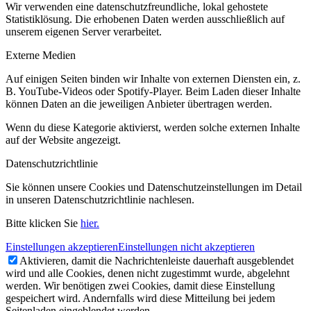
Wir verwenden eine datenschutzfreundliche, lokal gehostete
Statistiklösung. Die erhobenen Daten werden ausschließlich auf
unserem eigenen Server verarbeitet.
Externe Medien
Auf einigen Seiten binden wir Inhalte von externen Diensten ein, z.
B. YouTube-Videos oder Spotify-Player. Beim Laden dieser Inhalte
können Daten an die jeweiligen Anbieter übertragen werden.
Wenn du diese Kategorie aktivierst, werden solche externen Inhalte
auf der Website angezeigt.
Datenschutzrichtlinie
Sie können unsere Cookies und Datenschutzeinstellungen im Detail
in unseren Datenschutzrichtlinie nachlesen.
Bitte klicken Sie
hier.
Einstellungen akzeptieren
Einstellungen nicht akzeptieren
Aktivieren, damit die Nachrichtenleiste dauerhaft ausgeblendet
wird und alle Cookies, denen nicht zugestimmt wurde, abgelehnt
werden. Wir benötigen zwei Cookies, damit diese Einstellung
gespeichert wird. Andernfalls wird diese Mitteilung bei jedem
Seitenladen eingeblendet werden.