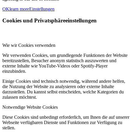
OK
learn more
Einstellungen
Cookies und Privatsphäreeinstellungen
Wie wir Cookies verwenden
Wir verwenden Cookies, um grundlegende Funktionen der Website
bereitzustellen, Besucher anonym statistisch auszuwerten und
externe Inhalte wie YouTube-Videos oder Spotify-Player
einzubinden.
Einige Cookies sind technisch notwendig, während andere helfen,
die Nutzung der Website zu analysieren oder externe Inhalte
darzustellen. Du kannst selbst entscheiden, welche Kategorien du
zulassen möchtest.
Notwendige Website Cookies
Diese Cookies sind unbedingt erforderlich, um Ihnen die auf unserer
Webseite verfügbaren Dienste und Funktionen zur Verfügung zu
stellen.