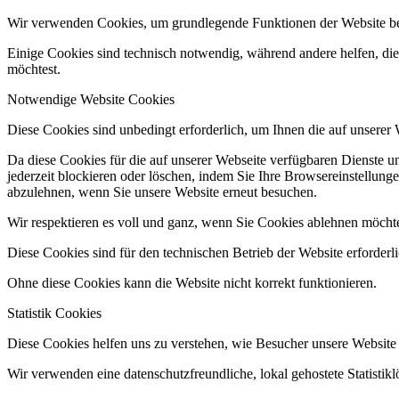
Wir verwenden Cookies, um grundlegende Funktionen der Website bere
Einige Cookies sind technisch notwendig, während andere helfen, die 
möchtest.
Notwendige Website Cookies
Diese Cookies sind unbedingt erforderlich, um Ihnen die auf unserer
Da diese Cookies für die auf unserer Webseite verfügbaren Dienste 
jederzeit blockieren oder löschen, indem Sie Ihre Browsereinstellung
abzulehnen, wenn Sie unsere Website erneut besuchen.
Wir respektieren es voll und ganz, wenn Sie Cookies ablehnen möchte
Diese Cookies sind für den technischen Betrieb der Website erforderl
Ohne diese Cookies kann die Website nicht korrekt funktionieren.
Statistik Cookies
Diese Cookies helfen uns zu verstehen, wie Besucher unsere Website
Wir verwenden eine datenschutzfreundliche, lokal gehostete Statistik