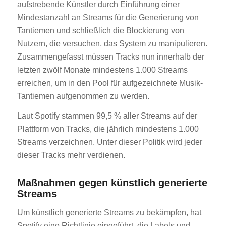
aufstrebende Künstler durch Einführung einer
Mindestanzahl an Streams für die Generierung von
Tantiemen und schließlich die Blockierung von
Nutzern, die versuchen, das System zu manipulieren.
Zusammengefasst müssen Tracks nun innerhalb der
letzten zwölf Monate mindestens 1.000 Streams
erreichen, um in den Pool für aufgezeichnete Musik-
Tantiemen aufgenommen zu werden.
Laut Spotify stammen 99,5 % aller Streams auf der
Plattform von Tracks, die jährlich mindestens 1.000
Streams verzeichnen. Unter dieser Politik wird jeder
dieser Tracks mehr verdienen.
Maßnahmen gegen künstlich generierte
Streams
Um künstlich generierte Streams zu bekämpfen, hat
Spotify eine Richtlinie eingeführt, die Labels und