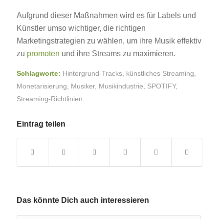
Aufgrund dieser Maßnahmen wird es für Labels und
Künstler umso wichtiger, die richtigen
Marketingstrategien zu wählen, um ihre Musik effektiv
zu
promoten
und ihre Streams zu maximieren.
Schlagworte:
Hintergrund-Tracks
,
künstliches Streaming
,
Monetarisierung
,
Musiker
,
Musikindustrie
,
SPOTIFY
,
Streaming-Richtlinien
Eintrag teilen
Das könnte Dich auch interessieren