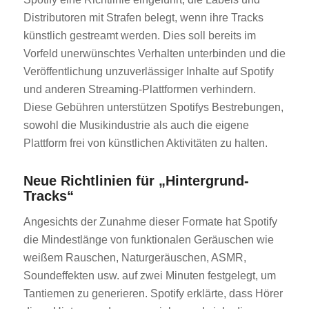
Distributoren mit Strafen belegt, wenn ihre Tracks
künstlich gestreamt werden. Dies soll bereits im
Vorfeld unerwünschtes Verhalten unterbinden und die
Veröffentlichung unzuverlässiger Inhalte auf Spotify
und anderen Streaming-Plattformen verhindern.
Diese Gebühren unterstützen Spotifys Bestrebungen,
sowohl die Musikindustrie als auch die eigene
Plattform frei von künstlichen Aktivitäten zu halten.
Neue Richtlinien für „Hintergrund-
Tracks“
Angesichts der Zunahme dieser Formate hat Spotify
die Mindestlänge von funktionalen Geräuschen wie
weißem Rauschen, Naturgeräuschen, ASMR,
Soundeffekten usw. auf zwei Minuten festgelegt, um
Tantiemen zu generieren. Spotify erklärte, dass Hörer