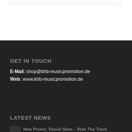
GET IN TOUCH
E-Mail:
shop@khb-musicpromotion.de
Web:
www.khb-musicpromotion.de
LATEST NEWS
New Promo: Daniel Slam – Stab The Track