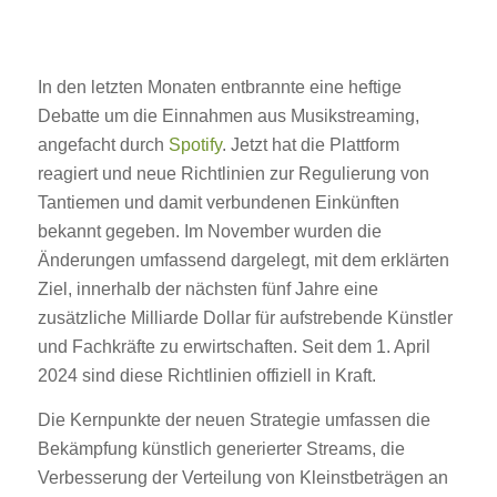
In den letzten Monaten entbrannte eine heftige
Debatte um die Einnahmen aus Musikstreaming,
angefacht durch
Spotify
. Jetzt hat die Plattform
reagiert und neue Richtlinien zur Regulierung von
Tantiemen und damit verbundenen Einkünften
bekannt gegeben. Im November wurden die
Änderungen umfassend dargelegt, mit dem erklärten
Ziel, innerhalb der nächsten fünf Jahre eine
zusätzliche Milliarde Dollar für aufstrebende Künstler
und Fachkräfte zu erwirtschaften. Seit dem 1. April
2024 sind diese Richtlinien offiziell in Kraft.
Die Kernpunkte der neuen Strategie umfassen die
Bekämpfung künstlich generierter Streams, die
Verbesserung der Verteilung von Kleinstbeträgen an