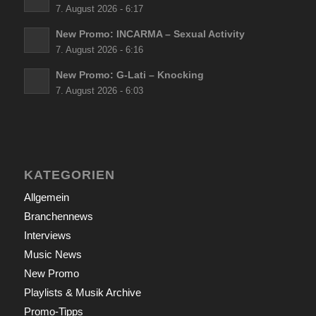
7. August 2026 - 6:17
New Promo: INCARMA – Sexual Activity
7. August 2026 - 6:16
New Promo: G-Lati – Knocking
7. August 2026 - 6:03
KATEGORIEN
Allgemein
Branchennews
Interviews
Music News
New Promo
Playlists & Musik Archive
Promo-Tipps