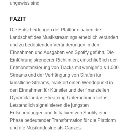
ungewiss sind.
FAZIT
Die Entscheidungen der Plattform haben die
Landschaft des Musikstreamings erheblich verändert
und zu bedeutenden Veränderungen in den
Einnahmen und Ausgaben von Spotify geführt. Die
Einführung strengerer Richtlinien, einschließlich der
Entmonetarisierung von Tracks mit weniger als 1.000
Streams und der Verhängung von Strafen für
künstliche Streams, markiert einen Wendepunkt in
den Einnahmen für Künstler und der finanziellen
Dynamik für das Streaming-Unternehmen selbst.
Letztendlich signalisieren die jüngsten
Entscheidungen und Initiativen von Spotify eine
Phase bedeutender Transformation für die Plattform
und die Musikindustrie als Ganzes.