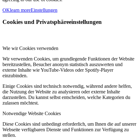
OK
learn more
Einstellungen
Cookies und Privatsphäreeinstellungen
Wie wir Cookies verwenden
Wir verwenden Cookies, um grundlegende Funktionen der Website
bereitzustellen, Besucher anonym statistisch auszuwerten und
externe Inhalte wie YouTube-Videos oder Spotify-Player
einzubinden.
Einige Cookies sind technisch notwendig, während andere helfen,
die Nutzung der Website zu analysieren oder externe Inhalte
darzustellen. Du kannst selbst entscheiden, welche Kategorien du
zulassen möchtest.
Notwendige Website Cookies
Diese Cookies sind unbedingt erforderlich, um Ihnen die auf unserer
Webseite verfügbaren Dienste und Funktionen zur Verfügung zu
stellen.