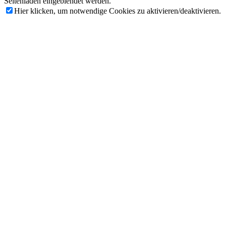
Seitenladen eingeblendet werden.
Hier klicken, um notwendige Cookies zu aktivieren/deaktivieren.