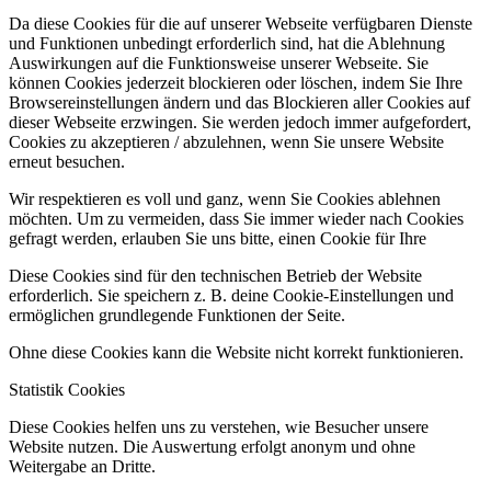
Da diese Cookies für die auf unserer Webseite verfügbaren Dienste
und Funktionen unbedingt erforderlich sind, hat die Ablehnung
Auswirkungen auf die Funktionsweise unserer Webseite. Sie
können Cookies jederzeit blockieren oder löschen, indem Sie Ihre
Browsereinstellungen ändern und das Blockieren aller Cookies auf
dieser Webseite erzwingen. Sie werden jedoch immer aufgefordert,
Cookies zu akzeptieren / abzulehnen, wenn Sie unsere Website
erneut besuchen.
Wir respektieren es voll und ganz, wenn Sie Cookies ablehnen
möchten. Um zu vermeiden, dass Sie immer wieder nach Cookies
gefragt werden, erlauben Sie uns bitte, einen Cookie für Ihre
Diese Cookies sind für den technischen Betrieb der Website
erforderlich. Sie speichern z. B. deine Cookie-Einstellungen und
ermöglichen grundlegende Funktionen der Seite.
Ohne diese Cookies kann die Website nicht korrekt funktionieren.
Statistik Cookies
Diese Cookies helfen uns zu verstehen, wie Besucher unsere
Website nutzen. Die Auswertung erfolgt anonym und ohne
Weitergabe an Dritte.