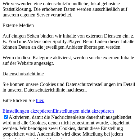
Wir verwenden eine datenschutzfreundliche, lokal gehostete
Statistiklösung. Die erhobenen Daten werden ausschließlich auf
unserem eigenen Server verarbeitet.
Externe Medien
Auf einigen Seiten binden wir Inhalte von externen Diensten ein, z.
B. YouTube-Videos oder Spotify-Player. Beim Laden dieser Inhalte
können Daten an die jeweiligen Anbieter übertragen werden.
Wenn du diese Kategorie aktivierst, werden solche externen Inhalte
auf der Website angezeigt.
Datenschutzrichtlinie
Sie können unsere Cookies und Datenschutzeinstellungen im Detail
in unseren Datenschutzrichtlinie nachlesen.
Bitte klicken Sie
hier.
Einstellungen akzeptieren
Einstellungen nicht akzeptieren
Aktivieren, damit die Nachrichtenleiste dauerhaft ausgeblendet
wird und alle Cookies, denen nicht zugestimmt wurde, abgelehnt
werden. Wir benötigen zwei Cookies, damit diese Einstellung
gespeichert wird. Andernfalls wird diese Mitteilung bei jedem