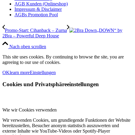
AGB Kunden (Onlineshop)
Impressum & Disclaimer
AGBs Promotion Pool
Promo-Start: Cihanback – Zurna
„DOWN“ by
2Bra – Powerful Deep House
Nach oben scrollen
This site uses cookies. By continuing to browse the site, you are
agreeing to our use of cookies.
OK
learn more
Einstellungen
Cookies und Privatsphäreeinstellungen
Wie wir Cookies verwenden
Wir verwenden Cookies, um grundlegende Funktionen der Website
bereitzustellen, Besucher anonym statistisch auszuwerten und
externe Inhalte wie YouTube-Videos oder Spotify-Player