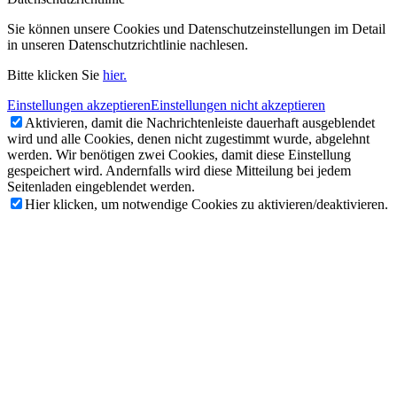
Sie können unsere Cookies und Datenschutzeinstellungen im Detail
in unseren Datenschutzrichtlinie nachlesen.
Bitte klicken Sie
hier.
Einstellungen akzeptieren
Einstellungen nicht akzeptieren
Aktivieren, damit die Nachrichtenleiste dauerhaft ausgeblendet
wird und alle Cookies, denen nicht zugestimmt wurde, abgelehnt
werden. Wir benötigen zwei Cookies, damit diese Einstellung
gespeichert wird. Andernfalls wird diese Mitteilung bei jedem
Seitenladen eingeblendet werden.
Hier klicken, um notwendige Cookies zu aktivieren/deaktivieren.