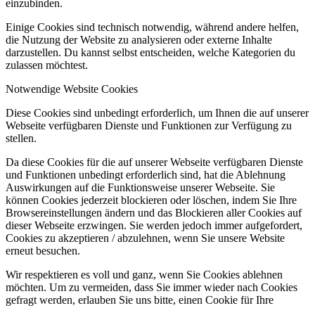
einzubinden.
Einige Cookies sind technisch notwendig, während andere helfen,
die Nutzung der Website zu analysieren oder externe Inhalte
darzustellen. Du kannst selbst entscheiden, welche Kategorien du
zulassen möchtest.
Notwendige Website Cookies
Diese Cookies sind unbedingt erforderlich, um Ihnen die auf unserer
Webseite verfügbaren Dienste und Funktionen zur Verfügung zu
stellen.
Da diese Cookies für die auf unserer Webseite verfügbaren Dienste
und Funktionen unbedingt erforderlich sind, hat die Ablehnung
Auswirkungen auf die Funktionsweise unserer Webseite. Sie
können Cookies jederzeit blockieren oder löschen, indem Sie Ihre
Browsereinstellungen ändern und das Blockieren aller Cookies auf
dieser Webseite erzwingen. Sie werden jedoch immer aufgefordert,
Cookies zu akzeptieren / abzulehnen, wenn Sie unsere Website
erneut besuchen.
Wir respektieren es voll und ganz, wenn Sie Cookies ablehnen
möchten. Um zu vermeiden, dass Sie immer wieder nach Cookies
gefragt werden, erlauben Sie uns bitte, einen Cookie für Ihre