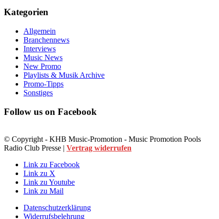
Kategorien
Allgemein
Branchennews
Interviews
Music News
New Promo
Playlists & Musik Archive
Promo-Tipps
Sonstiges
Follow us on Facebook
© Copyright - KHB Music-Promotion - Music Promotion Pools
Radio Club Presse |
Vertrag widerrufen
Link zu Facebook
Link zu X
Link zu Youtube
Link zu Mail
Datenschutzerklärung
Widerrufsbelehrung