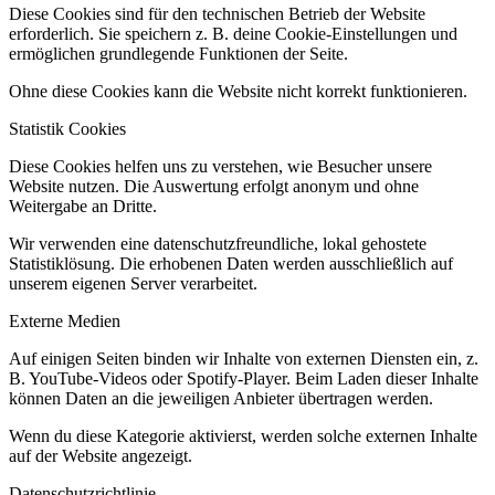
Diese Cookies sind für den technischen Betrieb der Website
erforderlich. Sie speichern z. B. deine Cookie-Einstellungen und
ermöglichen grundlegende Funktionen der Seite.
Ohne diese Cookies kann die Website nicht korrekt funktionieren.
Statistik Cookies
Diese Cookies helfen uns zu verstehen, wie Besucher unsere
Website nutzen. Die Auswertung erfolgt anonym und ohne
Weitergabe an Dritte.
Wir verwenden eine datenschutzfreundliche, lokal gehostete
Statistiklösung. Die erhobenen Daten werden ausschließlich auf
unserem eigenen Server verarbeitet.
Externe Medien
Auf einigen Seiten binden wir Inhalte von externen Diensten ein, z.
B. YouTube-Videos oder Spotify-Player. Beim Laden dieser Inhalte
können Daten an die jeweiligen Anbieter übertragen werden.
Wenn du diese Kategorie aktivierst, werden solche externen Inhalte
auf der Website angezeigt.
Datenschutzrichtlinie