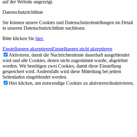
auf der Website angezeigt.
Datenschutzrichtlinie
Sie können unsere Cookies und Datenschutzeinstellungen im Detail
in unseren Datenschutzrichtlinie nachlesen.
Bitte klicken Sie
hier.
Einstellungen akzeptieren
Einstellungen nicht akzeptieren
Aktivieren, damit die Nachrichtenleiste dauerhaft ausgeblendet
wird und alle Cookies, denen nicht zugestimmt wurde, abgelehnt
werden. Wir benötigen zwei Cookies, damit diese Einstellung
gespeichert wird. Andernfalls wird diese Mitteilung bei jedem
Seitenladen eingeblendet werden.
Hier klicken, um notwendige Cookies zu aktivieren/deaktivieren.