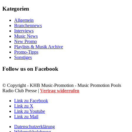
Kategorien
Allgemein
Branchennews
Interviews
Music News
New Promo
Playlists & Musik Archive
Promo-Tipps
Sonstiges
Follow us on Facebook
© Copyright - KHB Music-Promotion - Music Promotion Pools
Radio Club Presse |
Vertrag widerrufen
Link zu Facebook
Link zu X
Link zu Youtube
Link zu Mail
Datenschutzerklärung
Widerrufsbelehrung