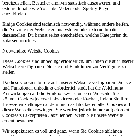
bereitzustellen, Besucher anonym statistisch auszuwerten und
externe Inhalte wie YouTube-Videos oder Spotify-Player
einzubinden.
Einige Cookies sind technisch notwendig, während andere helfen,
die Nutzung der Website zu analysieren oder externe Inhalte
darzustellen. Du kannst selbst entscheiden, welche Kategorien du
zulassen möchtest.
Notwendige Website Cookies
Diese Cookies sind unbedingt erforderlich, um Ihnen die auf unserer
Webseite verfügbaren Dienste und Funktionen zur Verfügung zu
stellen.
Da diese Cookies für die auf unserer Webseite verfügbaren Dienste
und Funktionen unbedingt erforderlich sind, hat die Ablehnung
Auswirkungen auf die Funktionsweise unserer Webseite. Sie
können Cookies jederzeit blockieren oder löschen, indem Sie Ihre
Browsereinstellungen ändern und das Blockieren aller Cookies auf
dieser Webseite erzwingen. Sie werden jedoch immer aufgefordert,
Cookies zu akzeptieren / abzulehnen, wenn Sie unsere Website
erneut besuchen.
Wir respektieren es voll und ganz, wenn Sie Cookies ablehnen