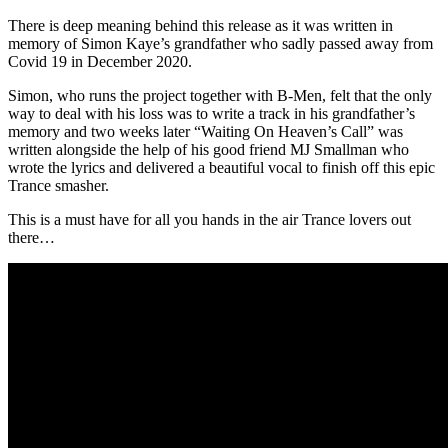
There is deep meaning behind this release as it was written in
memory of Simon Kaye’s grandfather who sadly passed away from
Covid 19 in December 2020.
Simon, who runs the project together with B-Men, felt that the only
way to deal with his loss was to write a track in his grandfather’s
memory and two weeks later “Waiting On Heaven’s Call” was
written alongside the help of his good friend MJ Smallman who
wrote the lyrics and delivered a beautiful vocal to finish off this epic
Trance smasher.
This is a must have for all you hands in the air Trance lovers out
there…