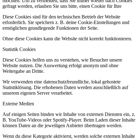
möchten. Um zu vermeiden, dass Sie immer wieder nach Cookies
gefragt werden, erlauben Sie uns bitte, einen Cookie für Ihre
Diese Cookies sind für den technischen Betrieb der Website
erforderlich. Sie speichern z. B. deine Cookie-Einstellungen und
ermöglichen grundlegende Funktionen der Seite.
Ohne diese Cookies kann die Website nicht korrekt funktionieren.
Statistik Cookies
Diese Cookies helfen uns zu verstehen, wie Besucher unsere
Website nutzen. Die Auswertung erfolgt anonym und ohne
Weitergabe an Dritte.
Wir verwenden eine datenschutzfreundliche, lokal gehostete
Statistiklösung. Die erhobenen Daten werden ausschließlich auf
unserem eigenen Server verarbeitet.
Externe Medien
Auf einigen Seiten binden wir Inhalte von externen Diensten ein, z.
B. YouTube-Videos oder Spotify-Player. Beim Laden dieser Inhalte
können Daten an die jeweiligen Anbieter übertragen werden.
Wenn du diese Kategorie aktivierst, werden solche externen Inhalte