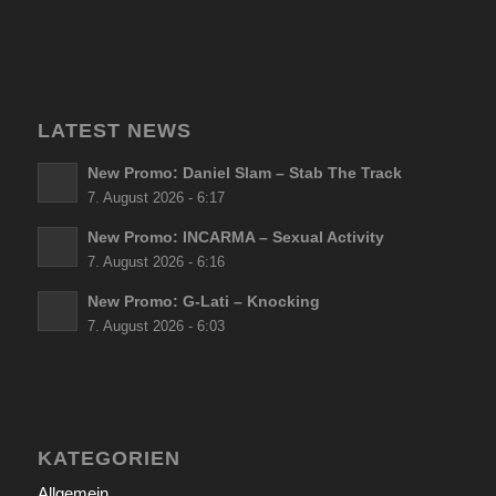
LATEST NEWS
New Promo: Daniel Slam – Stab The Track
7. August 2026 - 6:17
New Promo: INCARMA – Sexual Activity
7. August 2026 - 6:16
New Promo: G-Lati – Knocking
7. August 2026 - 6:03
KATEGORIEN
Allgemein