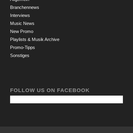
Branchennews
Interviews
Music News
New Promo
Playlists & Musik Archive
Promo-Tipps
Sonstiges
FOLLOW US ON FACEBOOK