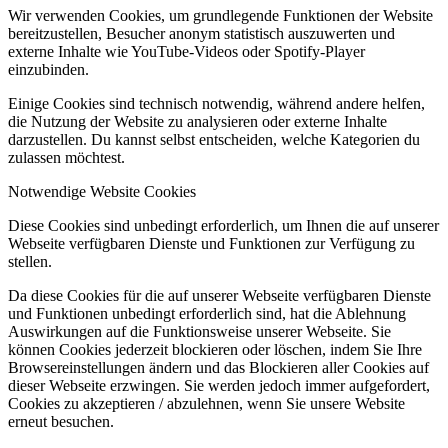
Wir verwenden Cookies, um grundlegende Funktionen der Website
bereitzustellen, Besucher anonym statistisch auszuwerten und
externe Inhalte wie YouTube-Videos oder Spotify-Player
einzubinden.
Einige Cookies sind technisch notwendig, während andere helfen,
die Nutzung der Website zu analysieren oder externe Inhalte
darzustellen. Du kannst selbst entscheiden, welche Kategorien du
zulassen möchtest.
Notwendige Website Cookies
Diese Cookies sind unbedingt erforderlich, um Ihnen die auf unserer
Webseite verfügbaren Dienste und Funktionen zur Verfügung zu
stellen.
Da diese Cookies für die auf unserer Webseite verfügbaren Dienste
und Funktionen unbedingt erforderlich sind, hat die Ablehnung
Auswirkungen auf die Funktionsweise unserer Webseite. Sie
können Cookies jederzeit blockieren oder löschen, indem Sie Ihre
Browsereinstellungen ändern und das Blockieren aller Cookies auf
dieser Webseite erzwingen. Sie werden jedoch immer aufgefordert,
Cookies zu akzeptieren / abzulehnen, wenn Sie unsere Website
erneut besuchen.