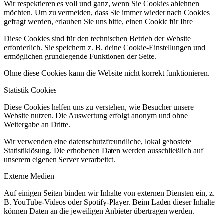
Wir respektieren es voll und ganz, wenn Sie Cookies ablehnen
möchten. Um zu vermeiden, dass Sie immer wieder nach Cookies
gefragt werden, erlauben Sie uns bitte, einen Cookie für Ihre
Diese Cookies sind für den technischen Betrieb der Website
erforderlich. Sie speichern z. B. deine Cookie-Einstellungen und
ermöglichen grundlegende Funktionen der Seite.
Ohne diese Cookies kann die Website nicht korrekt funktionieren.
Statistik Cookies
Diese Cookies helfen uns zu verstehen, wie Besucher unsere
Website nutzen. Die Auswertung erfolgt anonym und ohne
Weitergabe an Dritte.
Wir verwenden eine datenschutzfreundliche, lokal gehostete
Statistiklösung. Die erhobenen Daten werden ausschließlich auf
unserem eigenen Server verarbeitet.
Externe Medien
Auf einigen Seiten binden wir Inhalte von externen Diensten ein, z.
B. YouTube-Videos oder Spotify-Player. Beim Laden dieser Inhalte
können Daten an die jeweiligen Anbieter übertragen werden.