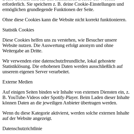
erforderlich. Sie speichern z. B. deine Cookie-Einstellungen und
ermöglichen grundlegende Funktionen der Seite.
Ohne diese Cookies kann die Website nicht korrekt funktionieren.
Statistik Cookies
Diese Cookies helfen uns zu verstehen, wie Besucher unsere
Website nutzen. Die Auswertung erfolgt anonym und ohne
Weitergabe an Dritte.
Wir verwenden eine datenschutzfreundliche, lokal gehostete
Statistiklösung. Die erhobenen Daten werden ausschließlich auf
unserem eigenen Server verarbeitet.
Externe Medien
Auf einigen Seiten binden wir Inhalte von externen Diensten ein, z.
B. YouTube-Videos oder Spotify-Player. Beim Laden dieser Inhalte
können Daten an die jeweiligen Anbieter übertragen werden.
Wenn du diese Kategorie aktivierst, werden solche externen Inhalte
auf der Website angezeigt.
Datenschutzrichtlinie