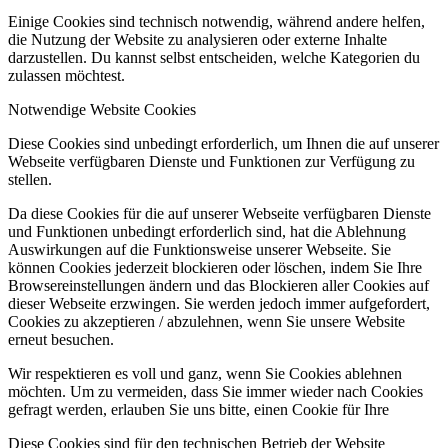
Einige Cookies sind technisch notwendig, während andere helfen,
die Nutzung der Website zu analysieren oder externe Inhalte
darzustellen. Du kannst selbst entscheiden, welche Kategorien du
zulassen möchtest.
Notwendige Website Cookies
Diese Cookies sind unbedingt erforderlich, um Ihnen die auf unserer
Webseite verfügbaren Dienste und Funktionen zur Verfügung zu
stellen.
Da diese Cookies für die auf unserer Webseite verfügbaren Dienste
und Funktionen unbedingt erforderlich sind, hat die Ablehnung
Auswirkungen auf die Funktionsweise unserer Webseite. Sie
können Cookies jederzeit blockieren oder löschen, indem Sie Ihre
Browsereinstellungen ändern und das Blockieren aller Cookies auf
dieser Webseite erzwingen. Sie werden jedoch immer aufgefordert,
Cookies zu akzeptieren / abzulehnen, wenn Sie unsere Website
erneut besuchen.
Wir respektieren es voll und ganz, wenn Sie Cookies ablehnen
möchten. Um zu vermeiden, dass Sie immer wieder nach Cookies
gefragt werden, erlauben Sie uns bitte, einen Cookie für Ihre
Diese Cookies sind für den technischen Betrieb der Website