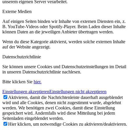
unserem eigenen Server verarbeitet.
Externe Medien
Auf einigen Seiten binden wir Inhalte von externen Diensten ein, z.
B. YouTube-Videos oder Spotify-Player. Beim Laden dieser Inhalte
können Daten an die jeweiligen Anbieter übertragen werden.
Wenn du diese Kategorie aktivierst, werden solche externen Inhalte
auf der Website angezeigt.
Datenschutzrichtlinie
Sie können unsere Cookies und Datenschutzeinstellungen im Detail
in unseren Datenschutzrichtlinie nachlesen.
Bitte klicken Sie
hier.
Einstellungen akzeptieren
Einstellungen nicht akzeptieren
Aktivieren, damit die Nachrichtenleiste dauerhaft ausgeblendet
wird und alle Cookies, denen nicht zugestimmt wurde, abgelehnt
werden. Wir benötigen zwei Cookies, damit diese Einstellung
gespeichert wird. Andernfalls wird diese Mitteilung bei jedem
Seitenladen eingeblendet werden.
Hier klicken, um notwendige Cookies zu aktivieren/deaktivieren.