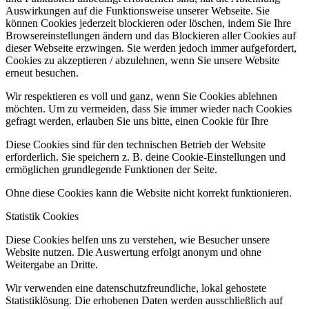
Auswirkungen auf die Funktionsweise unserer Webseite. Sie
können Cookies jederzeit blockieren oder löschen, indem Sie Ihre
Browsereinstellungen ändern und das Blockieren aller Cookies auf
dieser Webseite erzwingen. Sie werden jedoch immer aufgefordert,
Cookies zu akzeptieren / abzulehnen, wenn Sie unsere Website
erneut besuchen.
Wir respektieren es voll und ganz, wenn Sie Cookies ablehnen
möchten. Um zu vermeiden, dass Sie immer wieder nach Cookies
gefragt werden, erlauben Sie uns bitte, einen Cookie für Ihre
Diese Cookies sind für den technischen Betrieb der Website
erforderlich. Sie speichern z. B. deine Cookie-Einstellungen und
ermöglichen grundlegende Funktionen der Seite.
Ohne diese Cookies kann die Website nicht korrekt funktionieren.
Statistik Cookies
Diese Cookies helfen uns zu verstehen, wie Besucher unsere
Website nutzen. Die Auswertung erfolgt anonym und ohne
Weitergabe an Dritte.
Wir verwenden eine datenschutzfreundliche, lokal gehostete
Statistiklösung. Die erhobenen Daten werden ausschließlich auf