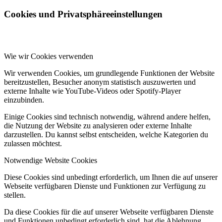
Cookies und Privatsphäreeinstellungen
Wie wir Cookies verwenden
Wir verwenden Cookies, um grundlegende Funktionen der Website
bereitzustellen, Besucher anonym statistisch auszuwerten und
externe Inhalte wie YouTube-Videos oder Spotify-Player
einzubinden.
Einige Cookies sind technisch notwendig, während andere helfen,
die Nutzung der Website zu analysieren oder externe Inhalte
darzustellen. Du kannst selbst entscheiden, welche Kategorien du
zulassen möchtest.
Notwendige Website Cookies
Diese Cookies sind unbedingt erforderlich, um Ihnen die auf unserer
Webseite verfügbaren Dienste und Funktionen zur Verfügung zu
stellen.
Da diese Cookies für die auf unserer Webseite verfügbaren Dienste
und Funktionen unbedingt erforderlich sind, hat die Ablehnung