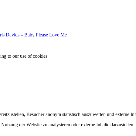
is Davids – Baby Please Love Me
ing to our use of cookies.
itzustellen, Besucher anonym statistisch auszuwerten und externe In
Nutzung der Website zu analysieren oder externe Inhalte darzustellen.