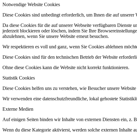
Notwendige Website Cookies
Diese Cookies sind unbedingt erforderlich, um Ihnen die auf unserer
Da diese Cookies für die auf unserer Webseite verfügbaren Dienste 
jederzeit blockieren oder löschen, indem Sie Ihre Browsereinstellung
abzulehnen, wenn Sie unsere Website erneut besuchen.
Wir respektieren es voll und ganz, wenn Sie Cookies ablehnen möchte
Diese Cookies sind für den technischen Betrieb der Website erforderl
Ohne diese Cookies kann die Website nicht korrekt funktionieren.
Statistik Cookies
Diese Cookies helfen uns zu verstehen, wie Besucher unsere Website
Wir verwenden eine datenschutzfreundliche, lokal gehostete Statistik
Externe Medien
Auf einigen Seiten binden wir Inhalte von externen Diensten ein, z.
Wenn du diese Kategorie aktivierst, werden solche externen Inhalte a