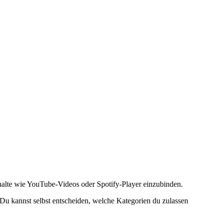
halte wie YouTube-Videos oder Spotify-Player einzubinden.
 Du kannst selbst entscheiden, welche Kategorien du zulassen