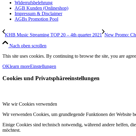
Widerrufsbelehrung
AGB Kunden (Onlineshop)
Impressum & Disclaimer
AGBs Promotion Pool
KHB Music Streaming TOP 20 – 4th quarter 2021
New Promo: Chr
Nach oben scrollen
This site uses cookies. By continuing to browse the site, you are agree
OK
learn more
Einstellungen
Cookies und Privatsphäreeinstellungen
Wie wir Cookies verwenden
Wir verwenden Cookies, um grundlegende Funktionen der Website bere
Einige Cookies sind technisch notwendig, während andere helfen, die 
möchtest.