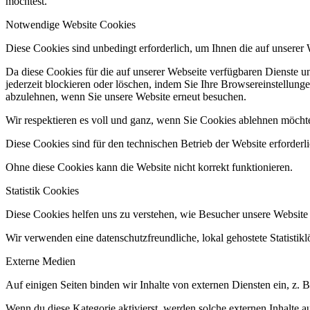
möchtest.
Notwendige Website Cookies
Diese Cookies sind unbedingt erforderlich, um Ihnen die auf unserer
Da diese Cookies für die auf unserer Webseite verfügbaren Dienste 
jederzeit blockieren oder löschen, indem Sie Ihre Browsereinstellung
abzulehnen, wenn Sie unsere Website erneut besuchen.
Wir respektieren es voll und ganz, wenn Sie Cookies ablehnen möchte
Diese Cookies sind für den technischen Betrieb der Website erforderl
Ohne diese Cookies kann die Website nicht korrekt funktionieren.
Statistik Cookies
Diese Cookies helfen uns zu verstehen, wie Besucher unsere Website
Wir verwenden eine datenschutzfreundliche, lokal gehostete Statistik
Externe Medien
Auf einigen Seiten binden wir Inhalte von externen Diensten ein, z.
Wenn du diese Kategorie aktivierst, werden solche externen Inhalte a