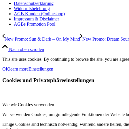
Datenschutzerklärung
Widerrufsbelehrung
AGB Kunden (Onlineshop)
Impressum & Disclaimer
AGBs Promotion Pool
New Promo: Sun & Dark – On My Mind
New Promo: Dream Sound 
Nach oben scrollen
This site uses cookies. By continuing to browse the site, you are agree
OK
learn more
Einstellungen
Cookies und Privatsphäreeinstellungen
Wie wir Cookies verwenden
Wir verwenden Cookies, um grundlegende Funktionen der Website bere
Einige Cookies sind technisch notwendig, während andere helfen, die 