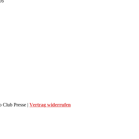
16
 Club Presse |
Vertrag widerrufen