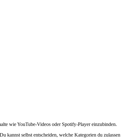
halte wie YouTube-Videos oder Spotify-Player einzubinden.
 Du kannst selbst entscheiden, welche Kategorien du zulassen