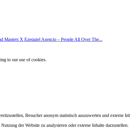
Masters X Ezequiel Asencio – People All Over The...
ing to our use of cookies.
itzustellen, Besucher anonym statistisch auszuwerten und externe In
Nutzung der Website zu analysieren oder externe Inhalte darzustellen.