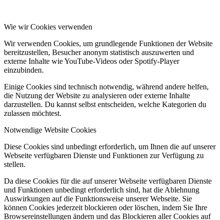
Wie wir Cookies verwenden
Wir verwenden Cookies, um grundlegende Funktionen der Website
bereitzustellen, Besucher anonym statistisch auszuwerten und
externe Inhalte wie YouTube-Videos oder Spotify-Player
einzubinden.
Einige Cookies sind technisch notwendig, während andere helfen,
die Nutzung der Website zu analysieren oder externe Inhalte
darzustellen. Du kannst selbst entscheiden, welche Kategorien du
zulassen möchtest.
Notwendige Website Cookies
Diese Cookies sind unbedingt erforderlich, um Ihnen die auf unserer
Webseite verfügbaren Dienste und Funktionen zur Verfügung zu
stellen.
Da diese Cookies für die auf unserer Webseite verfügbaren Dienste
und Funktionen unbedingt erforderlich sind, hat die Ablehnung
Auswirkungen auf die Funktionsweise unserer Webseite. Sie
können Cookies jederzeit blockieren oder löschen, indem Sie Ihre
Browsereinstellungen ändern und das Blockieren aller Cookies auf