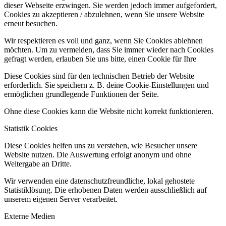
dieser Webseite erzwingen. Sie werden jedoch immer aufgefordert,
Cookies zu akzeptieren / abzulehnen, wenn Sie unsere Website
erneut besuchen.
Wir respektieren es voll und ganz, wenn Sie Cookies ablehnen
möchten. Um zu vermeiden, dass Sie immer wieder nach Cookies
gefragt werden, erlauben Sie uns bitte, einen Cookie für Ihre
Diese Cookies sind für den technischen Betrieb der Website
erforderlich. Sie speichern z. B. deine Cookie-Einstellungen und
ermöglichen grundlegende Funktionen der Seite.
Ohne diese Cookies kann die Website nicht korrekt funktionieren.
Statistik Cookies
Diese Cookies helfen uns zu verstehen, wie Besucher unsere
Website nutzen. Die Auswertung erfolgt anonym und ohne
Weitergabe an Dritte.
Wir verwenden eine datenschutzfreundliche, lokal gehostete
Statistiklösung. Die erhobenen Daten werden ausschließlich auf
unserem eigenen Server verarbeitet.
Externe Medien