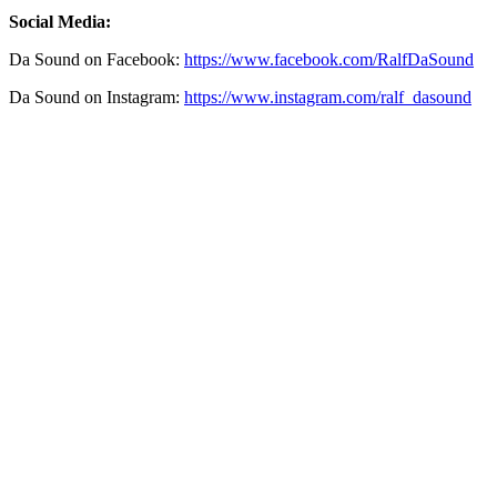
Social Media:
Da Sound on Facebook:
https://www.facebook.com/RalfDaSound
Da Sound on Instagram:
https://www.instagram.com/ralf_dasound