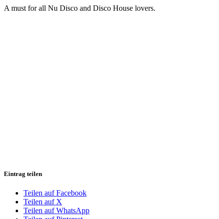
A must for all Nu Disco and Disco House lovers.
Eintrag teilen
Teilen auf Facebook
Teilen auf X
Teilen auf WhatsApp