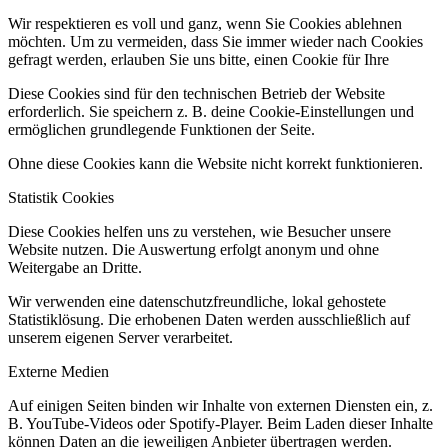
Wir respektieren es voll und ganz, wenn Sie Cookies ablehnen
möchten. Um zu vermeiden, dass Sie immer wieder nach Cookies
gefragt werden, erlauben Sie uns bitte, einen Cookie für Ihre
Diese Cookies sind für den technischen Betrieb der Website
erforderlich. Sie speichern z. B. deine Cookie-Einstellungen und
ermöglichen grundlegende Funktionen der Seite.
Ohne diese Cookies kann die Website nicht korrekt funktionieren.
Statistik Cookies
Diese Cookies helfen uns zu verstehen, wie Besucher unsere
Website nutzen. Die Auswertung erfolgt anonym und ohne
Weitergabe an Dritte.
Wir verwenden eine datenschutzfreundliche, lokal gehostete
Statistiklösung. Die erhobenen Daten werden ausschließlich auf
unserem eigenen Server verarbeitet.
Externe Medien
Auf einigen Seiten binden wir Inhalte von externen Diensten ein, z.
B. YouTube-Videos oder Spotify-Player. Beim Laden dieser Inhalte
können Daten an die jeweiligen Anbieter übertragen werden.