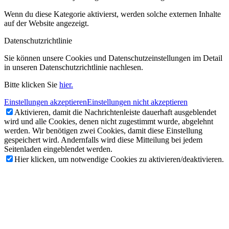
Wenn du diese Kategorie aktivierst, werden solche externen Inhalte
auf der Website angezeigt.
Datenschutzrichtlinie
Sie können unsere Cookies und Datenschutzeinstellungen im Detail
in unseren Datenschutzrichtlinie nachlesen.
Bitte klicken Sie
hier.
Einstellungen akzeptieren
Einstellungen nicht akzeptieren
Aktivieren, damit die Nachrichtenleiste dauerhaft ausgeblendet
wird und alle Cookies, denen nicht zugestimmt wurde, abgelehnt
werden. Wir benötigen zwei Cookies, damit diese Einstellung
gespeichert wird. Andernfalls wird diese Mitteilung bei jedem
Seitenladen eingeblendet werden.
Hier klicken, um notwendige Cookies zu aktivieren/deaktivieren.