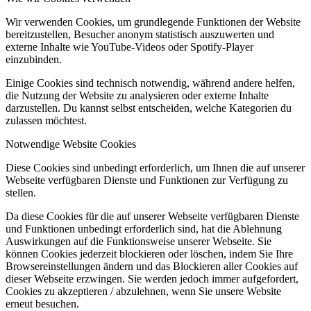
Wir verwenden Cookies, um grundlegende Funktionen der Website
bereitzustellen, Besucher anonym statistisch auszuwerten und
externe Inhalte wie YouTube-Videos oder Spotify-Player
einzubinden.
Einige Cookies sind technisch notwendig, während andere helfen,
die Nutzung der Website zu analysieren oder externe Inhalte
darzustellen. Du kannst selbst entscheiden, welche Kategorien du
zulassen möchtest.
Notwendige Website Cookies
Diese Cookies sind unbedingt erforderlich, um Ihnen die auf unserer
Webseite verfügbaren Dienste und Funktionen zur Verfügung zu
stellen.
Da diese Cookies für die auf unserer Webseite verfügbaren Dienste
und Funktionen unbedingt erforderlich sind, hat die Ablehnung
Auswirkungen auf die Funktionsweise unserer Webseite. Sie
können Cookies jederzeit blockieren oder löschen, indem Sie Ihre
Browsereinstellungen ändern und das Blockieren aller Cookies auf
dieser Webseite erzwingen. Sie werden jedoch immer aufgefordert,
Cookies zu akzeptieren / abzulehnen, wenn Sie unsere Website
erneut besuchen.