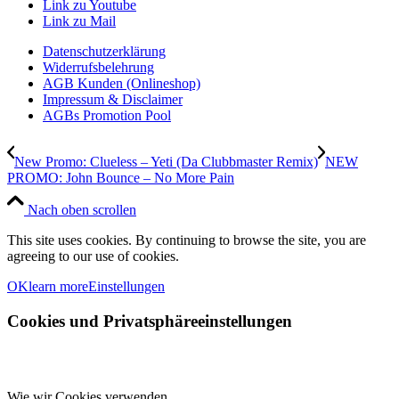
Link zu Youtube
Link zu Mail
Datenschutzerklärung
Widerrufsbelehrung
AGB Kunden (Onlineshop)
Impressum & Disclaimer
AGBs Promotion Pool
New Promo: Clueless – Yeti (Da Clubbmaster Remix)
NEW
PROMO: John Bounce – No More Pain
Nach oben scrollen
This site uses cookies. By continuing to browse the site, you are
agreeing to our use of cookies.
OK
learn more
Einstellungen
Cookies und Privatsphäreeinstellungen
Wie wir Cookies verwenden