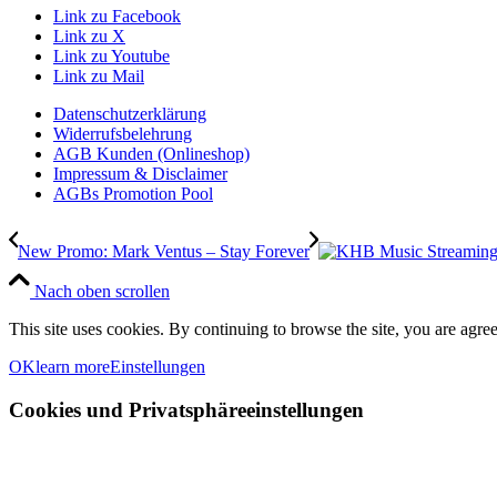
Link zu Facebook
Link zu X
Link zu Youtube
Link zu Mail
Datenschutzerklärung
Widerrufsbelehrung
AGB Kunden (Onlineshop)
Impressum & Disclaimer
AGBs Promotion Pool
New Promo: Mark Ventus – Stay Forever
Nach oben scrollen
This site uses cookies. By continuing to browse the site, you are agree
OK
learn more
Einstellungen
Cookies und Privatsphäreeinstellungen