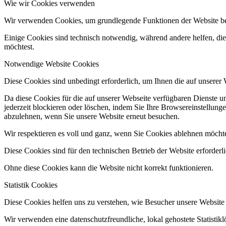
Wie wir Cookies verwenden
Wir verwenden Cookies, um grundlegende Funktionen der Website bere
Einige Cookies sind technisch notwendig, während andere helfen, die 
möchtest.
Notwendige Website Cookies
Diese Cookies sind unbedingt erforderlich, um Ihnen die auf unserer
Da diese Cookies für die auf unserer Webseite verfügbaren Dienste 
jederzeit blockieren oder löschen, indem Sie Ihre Browsereinstellung
abzulehnen, wenn Sie unsere Website erneut besuchen.
Wir respektieren es voll und ganz, wenn Sie Cookies ablehnen möchte
Diese Cookies sind für den technischen Betrieb der Website erforderl
Ohne diese Cookies kann die Website nicht korrekt funktionieren.
Statistik Cookies
Diese Cookies helfen uns zu verstehen, wie Besucher unsere Website
Wir verwenden eine datenschutzfreundliche, lokal gehostete Statistik