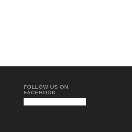
FOLLOW US ON
FACEBOOK