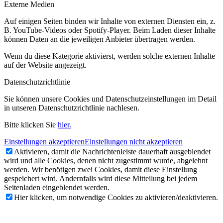
Externe Medien
Auf einigen Seiten binden wir Inhalte von externen Diensten ein, z.
B. YouTube-Videos oder Spotify-Player. Beim Laden dieser Inhalte
können Daten an die jeweiligen Anbieter übertragen werden.
Wenn du diese Kategorie aktivierst, werden solche externen Inhalte
auf der Website angezeigt.
Datenschutzrichtlinie
Sie können unsere Cookies und Datenschutzeinstellungen im Detail
in unseren Datenschutzrichtlinie nachlesen.
Bitte klicken Sie
hier.
Einstellungen akzeptieren
Einstellungen nicht akzeptieren
Aktivieren, damit die Nachrichtenleiste dauerhaft ausgeblendet
wird und alle Cookies, denen nicht zugestimmt wurde, abgelehnt
werden. Wir benötigen zwei Cookies, damit diese Einstellung
gespeichert wird. Andernfalls wird diese Mitteilung bei jedem
Seitenladen eingeblendet werden.
Hier klicken, um notwendige Cookies zu aktivieren/deaktivieren.