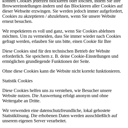
können Cookies jederzeit blockieren oder löschen, indem Sie Ihre
Browsereinstellungen ändern und das Blockieren aller Cookies auf
dieser Webseite erzwingen. Sie werden jedoch immer aufgefordert,
Cookies zu akzeptieren / abzulehnen, wenn Sie unsere Website
erneut besuchen.
Wir respektieren es voll und ganz, wenn Sie Cookies ablehnen
möchten. Um zu vermeiden, dass Sie immer wieder nach Cookies
gefragt werden, erlauben Sie uns bitte, einen Cookie für Ihre
Diese Cookies sind für den technischen Betrieb der Website
erforderlich. Sie speichern z. B. deine Cookie-Einstellungen und
ermöglichen grundlegende Funktionen der Seite.
Ohne diese Cookies kann die Website nicht korrekt funktionieren.
Statistik Cookies
Diese Cookies helfen uns zu verstehen, wie Besucher unsere
Website nutzen. Die Auswertung erfolgt anonym und ohne
Weitergabe an Dritte.
Wir verwenden eine datenschutzfreundliche, lokal gehostete
Statistiklösung. Die erhobenen Daten werden ausschließlich auf
unserem eigenen Server verarbeitet.