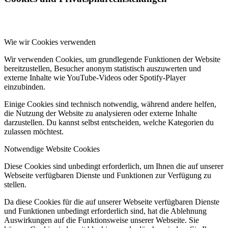
Wie wir Cookies verwenden
Wir verwenden Cookies, um grundlegende Funktionen der Website
bereitzustellen, Besucher anonym statistisch auszuwerten und
externe Inhalte wie YouTube-Videos oder Spotify-Player
einzubinden.
Einige Cookies sind technisch notwendig, während andere helfen,
die Nutzung der Website zu analysieren oder externe Inhalte
darzustellen. Du kannst selbst entscheiden, welche Kategorien du
zulassen möchtest.
Notwendige Website Cookies
Diese Cookies sind unbedingt erforderlich, um Ihnen die auf unserer
Webseite verfügbaren Dienste und Funktionen zur Verfügung zu
stellen.
Da diese Cookies für die auf unserer Webseite verfügbaren Dienste
und Funktionen unbedingt erforderlich sind, hat die Ablehnung
Auswirkungen auf die Funktionsweise unserer Webseite. Sie