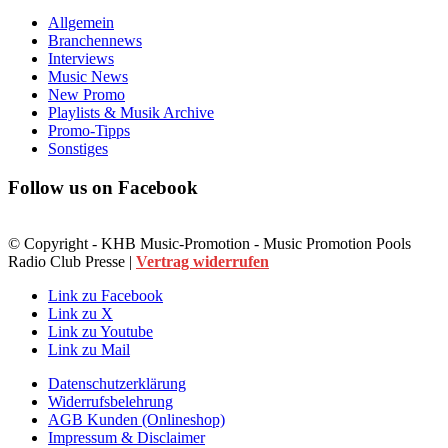
Allgemein
Branchennews
Interviews
Music News
New Promo
Playlists & Musik Archive
Promo-Tipps
Sonstiges
Follow us on Facebook
© Copyright - KHB Music-Promotion - Music Promotion Pools
Radio Club Presse |
Vertrag widerrufen
Link zu Facebook
Link zu X
Link zu Youtube
Link zu Mail
Datenschutzerklärung
Widerrufsbelehrung
AGB Kunden (Onlineshop)
Impressum & Disclaimer