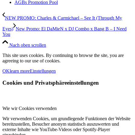
AGBs Promotion Pool
NEW PROMO: Charles & Carmichael – See It (Through My
Eyes)
New Promo: El DaMieN x DJ Combo x Bang B – I Need
You
Nach oben scrollen
This site uses cookies. By continuing to browse the site, you are
agreeing to our use of cookies.
OK
learn more
Einstellungen
Cookies und Privatsphäreeinstellungen
Wie wir Cookies verwenden
Wir verwenden Cookies, um grundlegende Funktionen der Website
bereitzustellen, Besucher anonym statistisch auszuwerten und
externe Inhalte wie YouTube-Videos oder Spotify-Player
einzubinden.