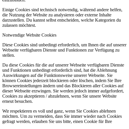
Einige Cookies sind technisch notwendig, während andere helfen,
die Nutzung der Website zu analysieren oder externe Inhalte
darzustellen. Du kannst selbst entscheiden, welche Kategorien du
zulassen möchtest.
Notwendige Website Cookies
Diese Cookies sind unbedingt erforderlich, um Ihnen die auf unserer
Webseite verfügbaren Dienste und Funktionen zur Verfügung zu
stellen.
Da diese Cookies für die auf unserer Webseite verfügbaren Dienste
und Funktionen unbedingt erforderlich sind, hat die Ablehnung
Auswirkungen auf die Funktionsweise unserer Webseite. Sie
können Cookies jederzeit blockieren oder löschen, indem Sie Ihre
Browsereinstellungen ändern und das Blockieren aller Cookies auf
dieser Webseite erzwingen. Sie werden jedoch immer aufgefordert,
Cookies zu akzeptieren / abzulehnen, wenn Sie unsere Website
erneut besuchen.
Wir respektieren es voll und ganz, wenn Sie Cookies ablehnen
möchten. Um zu vermeiden, dass Sie immer wieder nach Cookies
gefragt werden, erlauben Sie uns bitte, einen Cookie für Ihre