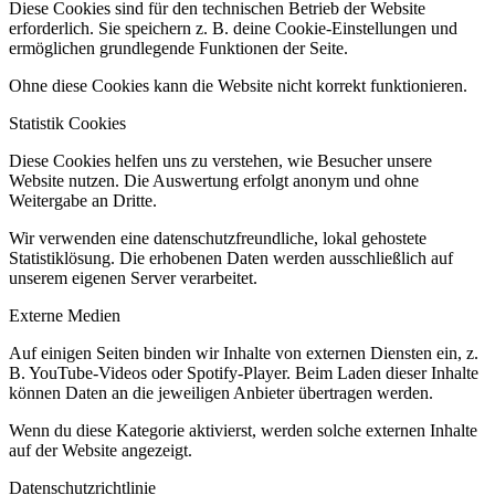
Diese Cookies sind für den technischen Betrieb der Website
erforderlich. Sie speichern z. B. deine Cookie-Einstellungen und
ermöglichen grundlegende Funktionen der Seite.
Ohne diese Cookies kann die Website nicht korrekt funktionieren.
Statistik Cookies
Diese Cookies helfen uns zu verstehen, wie Besucher unsere
Website nutzen. Die Auswertung erfolgt anonym und ohne
Weitergabe an Dritte.
Wir verwenden eine datenschutzfreundliche, lokal gehostete
Statistiklösung. Die erhobenen Daten werden ausschließlich auf
unserem eigenen Server verarbeitet.
Externe Medien
Auf einigen Seiten binden wir Inhalte von externen Diensten ein, z.
B. YouTube-Videos oder Spotify-Player. Beim Laden dieser Inhalte
können Daten an die jeweiligen Anbieter übertragen werden.
Wenn du diese Kategorie aktivierst, werden solche externen Inhalte
auf der Website angezeigt.
Datenschutzrichtlinie