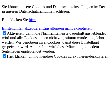
Sie können unsere Cookies und Datenschutzeinstellungen im Detail
in unseren Datenschutzrichtlinie nachlesen.
Bitte klicken Sie
hier.
Einstellungen akzeptieren
Einstellungen nicht akzeptieren
Aktivieren, damit die Nachrichtenleiste dauerhaft ausgeblendet
wird und alle Cookies, denen nicht zugestimmt wurde, abgelehnt
werden. Wir benötigen zwei Cookies, damit diese Einstellung
gespeichert wird. Andernfalls wird diese Mitteilung bei jedem
Seitenladen eingeblendet werden.
Hier klicken, um notwendige Cookies zu aktivieren/deaktivieren.