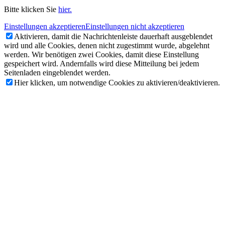
Bitte klicken Sie
hier.
Einstellungen akzeptieren
Einstellungen nicht akzeptieren
Aktivieren, damit die Nachrichtenleiste dauerhaft ausgeblendet
wird und alle Cookies, denen nicht zugestimmt wurde, abgelehnt
werden. Wir benötigen zwei Cookies, damit diese Einstellung
gespeichert wird. Andernfalls wird diese Mitteilung bei jedem
Seitenladen eingeblendet werden.
Hier klicken, um notwendige Cookies zu aktivieren/deaktivieren.