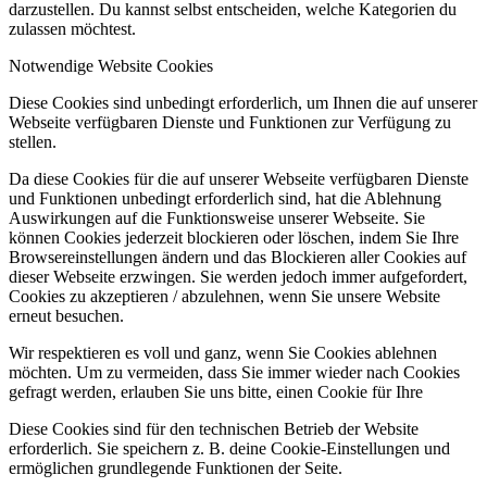
darzustellen. Du kannst selbst entscheiden, welche Kategorien du
zulassen möchtest.
Notwendige Website Cookies
Diese Cookies sind unbedingt erforderlich, um Ihnen die auf unserer
Webseite verfügbaren Dienste und Funktionen zur Verfügung zu
stellen.
Da diese Cookies für die auf unserer Webseite verfügbaren Dienste
und Funktionen unbedingt erforderlich sind, hat die Ablehnung
Auswirkungen auf die Funktionsweise unserer Webseite. Sie
können Cookies jederzeit blockieren oder löschen, indem Sie Ihre
Browsereinstellungen ändern und das Blockieren aller Cookies auf
dieser Webseite erzwingen. Sie werden jedoch immer aufgefordert,
Cookies zu akzeptieren / abzulehnen, wenn Sie unsere Website
erneut besuchen.
Wir respektieren es voll und ganz, wenn Sie Cookies ablehnen
möchten. Um zu vermeiden, dass Sie immer wieder nach Cookies
gefragt werden, erlauben Sie uns bitte, einen Cookie für Ihre
Diese Cookies sind für den technischen Betrieb der Website
erforderlich. Sie speichern z. B. deine Cookie-Einstellungen und
ermöglichen grundlegende Funktionen der Seite.