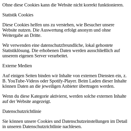
Ohne diese Cookies kann die Website nicht korrekt funktionieren.
Statistik Cookies
Diese Cookies helfen uns zu verstehen, wie Besucher unsere
Website nutzen. Die Auswertung erfolgt anonym und ohne
Weitergabe an Dritte.
Wir verwenden eine datenschutzfreundliche, lokal gehostete
Statistiklösung. Die erhobenen Daten werden ausschließlich auf
unserem eigenen Server verarbeitet.
Externe Medien
Auf einigen Seiten binden wir Inhalte von externen Diensten ein, z.
B. YouTube-Videos oder Spotify-Player. Beim Laden dieser Inhalte
können Daten an die jeweiligen Anbieter übertragen werden.
Wenn du diese Kategorie aktivierst, werden solche externen Inhalte
auf der Website angezeigt.
Datenschutzrichtlinie
Sie können unsere Cookies und Datenschutzeinstellungen im Detail
in unseren Datenschutzrichtlinie nachlesen.