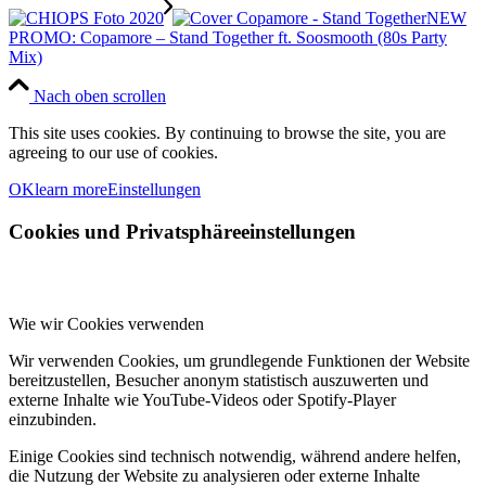
NEW
PROMO: Copamore – Stand Together ft. Soosmooth (80s Party
Mix)
Nach oben scrollen
This site uses cookies. By continuing to browse the site, you are
agreeing to our use of cookies.
OK
learn more
Einstellungen
Cookies und Privatsphäreeinstellungen
Wie wir Cookies verwenden
Wir verwenden Cookies, um grundlegende Funktionen der Website
bereitzustellen, Besucher anonym statistisch auszuwerten und
externe Inhalte wie YouTube-Videos oder Spotify-Player
einzubinden.
Einige Cookies sind technisch notwendig, während andere helfen,
die Nutzung der Website zu analysieren oder externe Inhalte