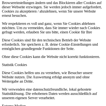
Browsereinstellungen ändern und das Blockieren aller Cookies auf
dieser Webseite erzwingen. Sie werden jedoch immer aufgefordert,
Cookies zu akzeptieren / abzulehnen, wenn Sie unsere Website
erneut besuchen.
Wir respektieren es voll und ganz, wenn Sie Cookies ablehnen
möchten. Um zu vermeiden, dass Sie immer wieder nach Cookies
gefragt werden, erlauben Sie uns bitte, einen Cookie für Ihre
Diese Cookies sind für den technischen Betrieb der Website
erforderlich. Sie speichern z. B. deine Cookie-Einstellungen und
ermöglichen grundlegende Funktionen der Seite.
Ohne diese Cookies kann die Website nicht korrekt funktionieren.
Statistik Cookies
Diese Cookies helfen uns zu verstehen, wie Besucher unsere
Website nutzen. Die Auswertung erfolgt anonym und ohne
Weitergabe an Dritte.
Wir verwenden eine datenschutzfreundliche, lokal gehostete
Statistiklösung. Die erhobenen Daten werden ausschließlich auf
unserem eigenen Server verarbeitet.
Externe Medien