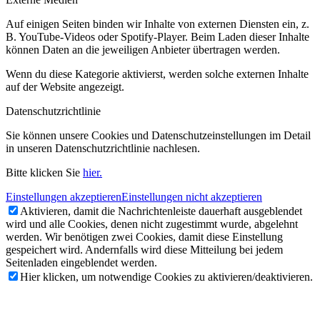
Auf einigen Seiten binden wir Inhalte von externen Diensten ein, z.
B. YouTube-Videos oder Spotify-Player. Beim Laden dieser Inhalte
können Daten an die jeweiligen Anbieter übertragen werden.
Wenn du diese Kategorie aktivierst, werden solche externen Inhalte
auf der Website angezeigt.
Datenschutzrichtlinie
Sie können unsere Cookies und Datenschutzeinstellungen im Detail
in unseren Datenschutzrichtlinie nachlesen.
Bitte klicken Sie
hier.
Einstellungen akzeptieren
Einstellungen nicht akzeptieren
Aktivieren, damit die Nachrichtenleiste dauerhaft ausgeblendet
wird und alle Cookies, denen nicht zugestimmt wurde, abgelehnt
werden. Wir benötigen zwei Cookies, damit diese Einstellung
gespeichert wird. Andernfalls wird diese Mitteilung bei jedem
Seitenladen eingeblendet werden.
Hier klicken, um notwendige Cookies zu aktivieren/deaktivieren.