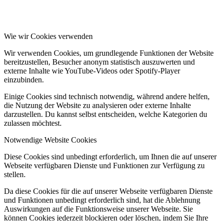
Wie wir Cookies verwenden
Wir verwenden Cookies, um grundlegende Funktionen der Website
bereitzustellen, Besucher anonym statistisch auszuwerten und
externe Inhalte wie YouTube-Videos oder Spotify-Player
einzubinden.
Einige Cookies sind technisch notwendig, während andere helfen,
die Nutzung der Website zu analysieren oder externe Inhalte
darzustellen. Du kannst selbst entscheiden, welche Kategorien du
zulassen möchtest.
Notwendige Website Cookies
Diese Cookies sind unbedingt erforderlich, um Ihnen die auf unserer
Webseite verfügbaren Dienste und Funktionen zur Verfügung zu
stellen.
Da diese Cookies für die auf unserer Webseite verfügbaren Dienste
und Funktionen unbedingt erforderlich sind, hat die Ablehnung
Auswirkungen auf die Funktionsweise unserer Webseite. Sie
können Cookies jederzeit blockieren oder löschen, indem Sie Ihre