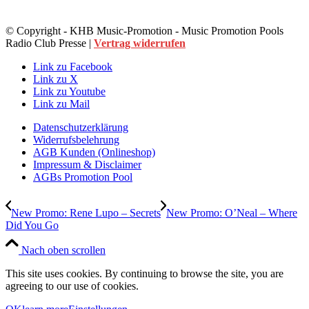
© Copyright - KHB Music-Promotion - Music Promotion Pools
Radio Club Presse |
Vertrag widerrufen
Link zu Facebook
Link zu X
Link zu Youtube
Link zu Mail
Datenschutzerklärung
Widerrufsbelehrung
AGB Kunden (Onlineshop)
Impressum & Disclaimer
AGBs Promotion Pool
New Promo: Rene Lupo – Secrets
New Promo: O’Neal – Where
Did You Go
Nach oben scrollen
This site uses cookies. By continuing to browse the site, you are
agreeing to our use of cookies.