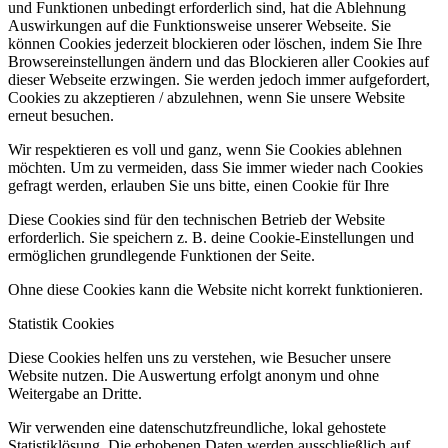
und Funktionen unbedingt erforderlich sind, hat die Ablehnung
Auswirkungen auf die Funktionsweise unserer Webseite. Sie
können Cookies jederzeit blockieren oder löschen, indem Sie Ihre
Browsereinstellungen ändern und das Blockieren aller Cookies auf
dieser Webseite erzwingen. Sie werden jedoch immer aufgefordert,
Cookies zu akzeptieren / abzulehnen, wenn Sie unsere Website
erneut besuchen.
Wir respektieren es voll und ganz, wenn Sie Cookies ablehnen
möchten. Um zu vermeiden, dass Sie immer wieder nach Cookies
gefragt werden, erlauben Sie uns bitte, einen Cookie für Ihre
Diese Cookies sind für den technischen Betrieb der Website
erforderlich. Sie speichern z. B. deine Cookie-Einstellungen und
ermöglichen grundlegende Funktionen der Seite.
Ohne diese Cookies kann die Website nicht korrekt funktionieren.
Statistik Cookies
Diese Cookies helfen uns zu verstehen, wie Besucher unsere
Website nutzen. Die Auswertung erfolgt anonym und ohne
Weitergabe an Dritte.
Wir verwenden eine datenschutzfreundliche, lokal gehostete
Statistiklösung. Die erhobenen Daten werden ausschließlich auf