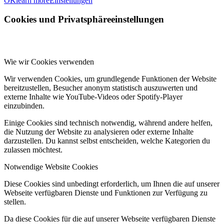
OK
learn more
Einstellungen
Cookies und Privatsphäreeinstellungen
Wie wir Cookies verwenden
Wir verwenden Cookies, um grundlegende Funktionen der Website
bereitzustellen, Besucher anonym statistisch auszuwerten und
externe Inhalte wie YouTube-Videos oder Spotify-Player
einzubinden.
Einige Cookies sind technisch notwendig, während andere helfen,
die Nutzung der Website zu analysieren oder externe Inhalte
darzustellen. Du kannst selbst entscheiden, welche Kategorien du
zulassen möchtest.
Notwendige Website Cookies
Diese Cookies sind unbedingt erforderlich, um Ihnen die auf unserer
Webseite verfügbaren Dienste und Funktionen zur Verfügung zu
stellen.
Da diese Cookies für die auf unserer Webseite verfügbaren Dienste